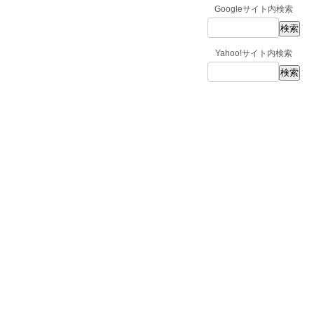
Googleサイト内検索
Yahoo!サイト内検索