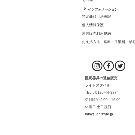
インフォメーション
特定商取引法表記
個人情報保護
通信販売利用規約
お支払方法・送料・手数料・納
照明器具の通信販売
ライトスタイル
TEL：0120-44-3374
受付時間 9:00～16:00
休業日 土日祝日
info@lightstyle.jp