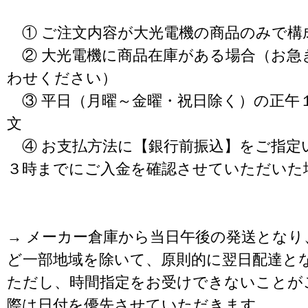
① ご注文内容が大光電機の商品のみで構
② 大光電機に商品在庫がある場合（お急
わせください）
③ 平日（月曜～金曜・祝日除く）の正午
文
④ お支払方法に【銀行前振込】をご指定
３時までにご入金を確認させていただいた
→ メーカー倉庫から当日午後の発送となり
ど一部地域を除いて、原則的に翌日配達と
ただし、時間指定をお受けできないことが
際は日付を優先させていただきます。