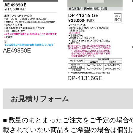
AE49350E
DP-41316GE
お見積りフォーム
■ 数量のまとまったご注文をご予定の場合
載されていない商品をご希望の場合は個別