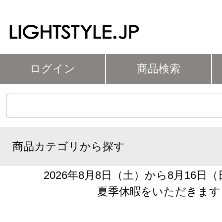
ログイン
商品検索
商品カテゴリから探す
2026年8月8日（土）から8月16日
夏季休暇をいただきます