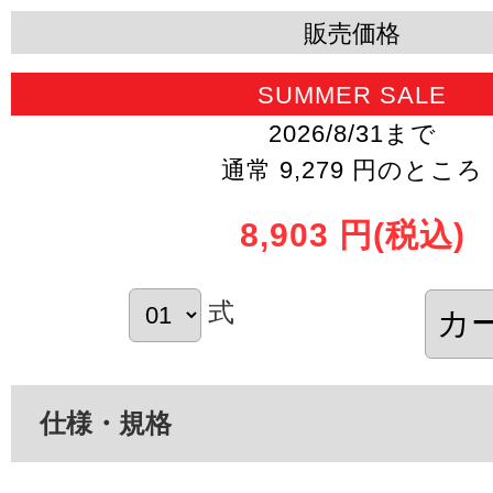
販売価格
SUMMER SALE
2026/8/31まで
通常 9,279 円のところ
8,903 円
(税込)
式
仕様・規格