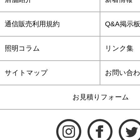
通信販売利用規約
Q&A掲示
照明コラム
リンク集
サイトマップ
お問い合
お見積りフォーム