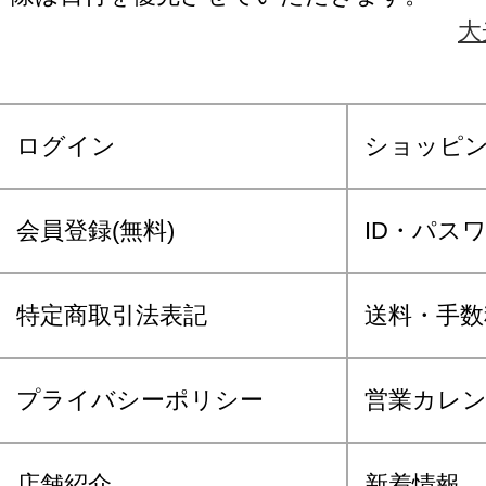
大
ログイン
ショッピ
会員登録(無料)
ID・パス
特定商取引法表記
送料・手数
プライバシーポリシー
営業カレ
店舗紹介
新着情報