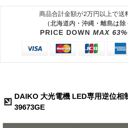
商品合計金額が2万円以上で送
（北海道内・沖縄・離島は除
PRICE DOWN
MAX 63%
DAIKO 大光電機 LED専用逆位相
39673GE