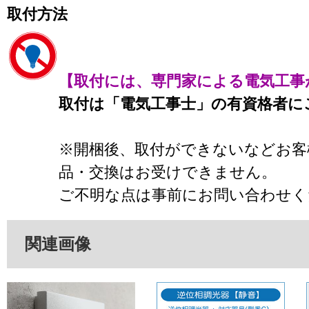
取付方法
【取付には、専門家による電気工事
取付は「電気工事士」の有資格者に
※開梱後、取付ができないなどお客
品・交換はお受けできません。
ご不明な点は事前にお問い合わせく
関連画像