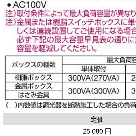
定価
25,080 円