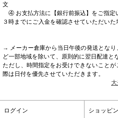
文
④ お支払方法に【銀行前振込】をご指定
３時までにご入金を確認させていただいた
→ メーカー倉庫から当日午後の発送となり
ど一部地域を除いて、原則的に翌日配達と
ただし、時間指定をお受けできないことが
際は日付を優先させていただきます。
大
ログイン
ショッピ