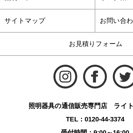
サイトマップ
お問い合
お見積りフォーム
照明器具の通信販売専門店 ライ
TEL：0120-44-3374
受付時間：9:00～16:00