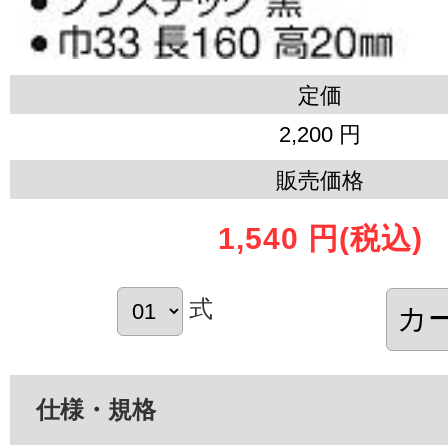
定価
2,200 円
販売価格
1,540 円
(税込)
式
仕様・規格