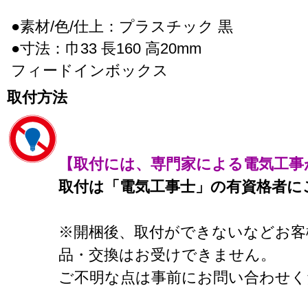
●素材/色/仕上：プラスチック 黒
●寸法：巾33 長160 高20mm
フィードインボックス
取付方法
【取付には、専門家による電気工事
取付は「電気工事士」の有資格者に
※開梱後、取付ができないなどお客
品・交換はお受けできません。
ご不明な点は事前にお問い合わせく