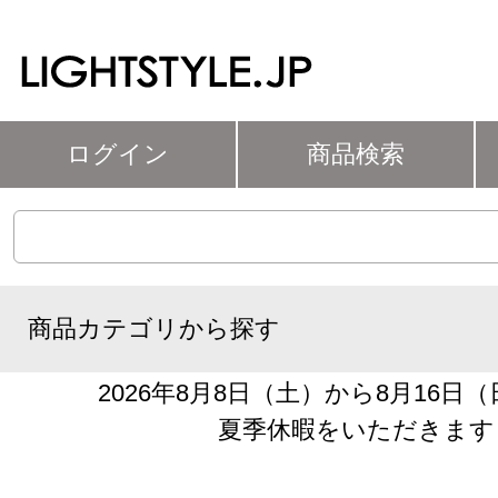
ログイン
商品検索
商品カテゴリから探す
2026年8月8日（土）から8月16日
夏季休暇をいただきます