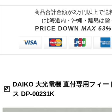
商品合計金額が2万円以上で送
（北海道内・沖縄・離島は除
PRICE DOWN
MAX 63%
DAIKO 大光電機 直付専用フィ
ス DP-00231K