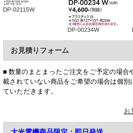
DP-02115W
DP-00234W
お見積りフォーム
■ 数量のまとまったご注文をご予定の場合
載されていない商品をご希望の場合は個別
ていただきます。
お
大光電機商品限定：即日発送