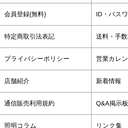
会員登録(無料)
ID・パス
特定商取引法表記
送料・手数
プライバシーポリシー
営業カレ
店舗紹介
新着情報
通信販売利用規約
Q&A掲示
照明コラム
リンク集