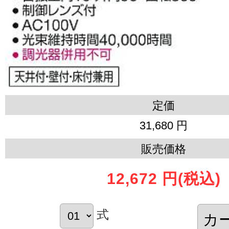
定価
31,680 円
販売価格
12,672 円
(税込)
式