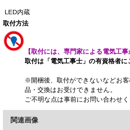
LED内蔵
取付方法
【取付には、専門家による電気工事
取付は「電気工事士」の有資格者に
※開梱後、取付ができないなどお客
品・交換はお受けできません。
ご不明な点は事前にお問い合わせく
関連画像