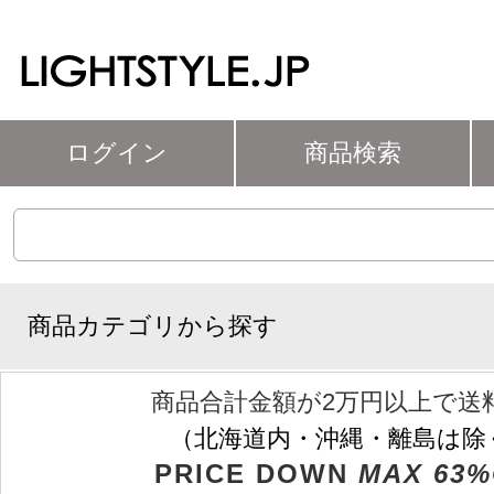
ログイン
商品検索
商品カテゴリから探す
商品合計金額が2万円以上で送
（北海道内・沖縄・離島は除
PRICE DOWN
MAX 63%