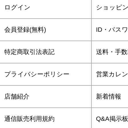
ログイン
ショッピ
会員登録(無料)
ID・パス
特定商取引法表記
送料・手数
プライバシーポリシー
営業カレ
店舗紹介
新着情報
通信販売利用規約
Q&A掲示