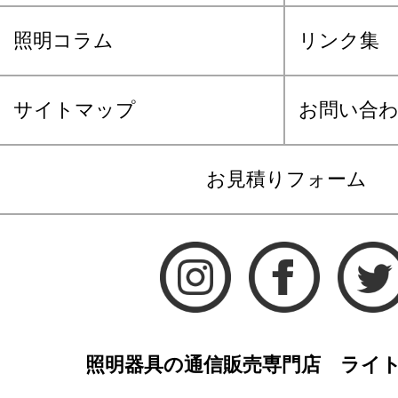
照明コラム
リンク集
サイトマップ
お問い合
お見積りフォーム
照明器具の通信販売専門店 ライ