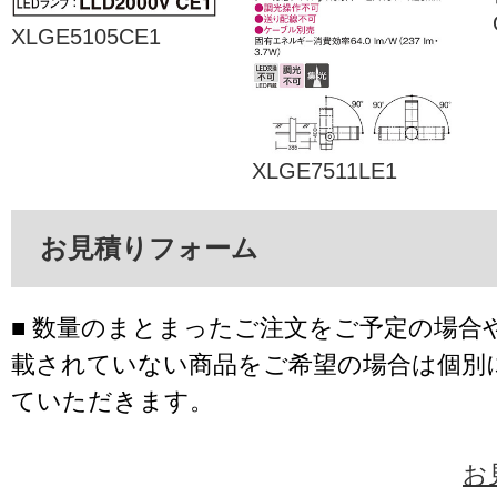
XLGE5105CE1
XLGE7511LE1
お見積りフォーム
■ 数量のまとまったご注文をご予定の場合
載されていない商品をご希望の場合は個別
ていただきます。
お