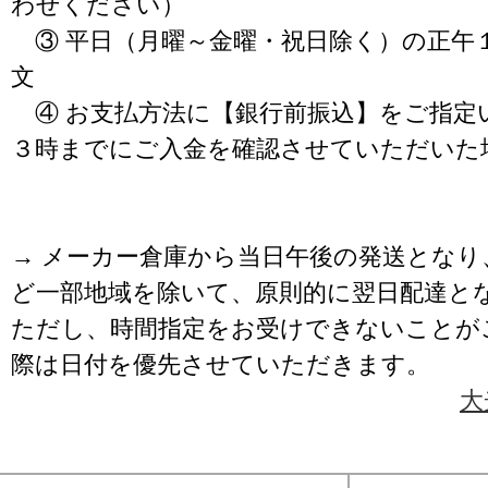
わせください）
③ 平日（月曜～金曜・祝日除く）の正午
文
④ お支払方法に【銀行前振込】をご指定
３時までにご入金を確認させていただいた
→ メーカー倉庫から当日午後の発送となり
ど一部地域を除いて、原則的に翌日配達と
ただし、時間指定をお受けできないことが
際は日付を優先させていただきます。
大