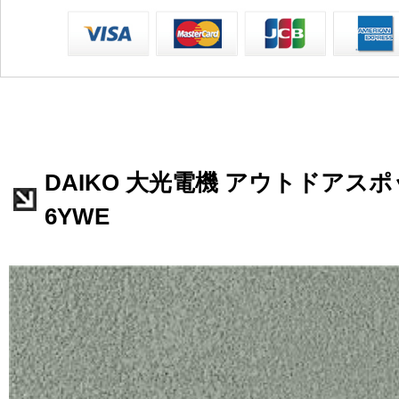
DAIKO 大光電機 アウトドアスポッ
6YWE