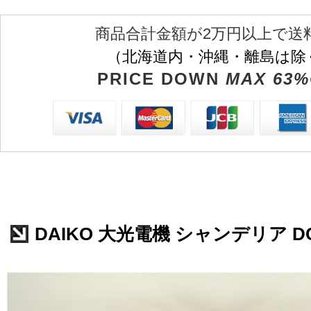
商品合計金額が2万円以上で送
（北海道内・沖縄・離島は除
PRICE DOWN
MAX 63%
DAIKO 大光電機 シャンデリア DCH