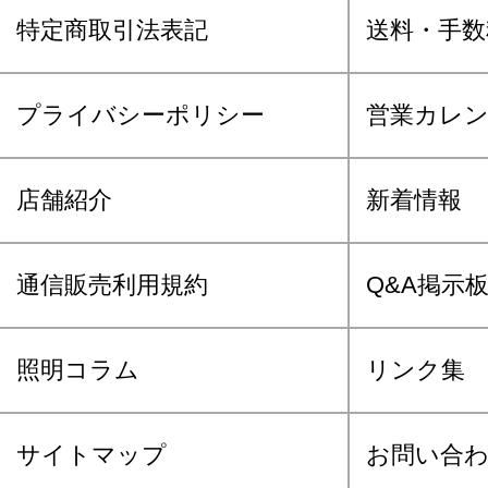
特定商取引法表記
送料・手数
プライバシーポリシー
営業カレ
店舗紹介
新着情報
通信販売利用規約
Q&A掲示
照明コラム
リンク集
サイトマップ
お問い合