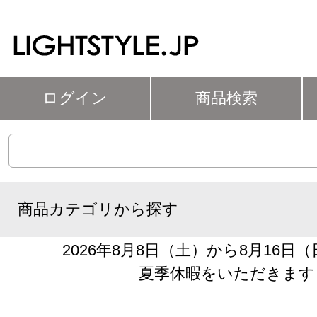
ログイン
商品検索
商品カテゴリから探す
2026年8月8日（土）から8月16日
夏季休暇をいただきます