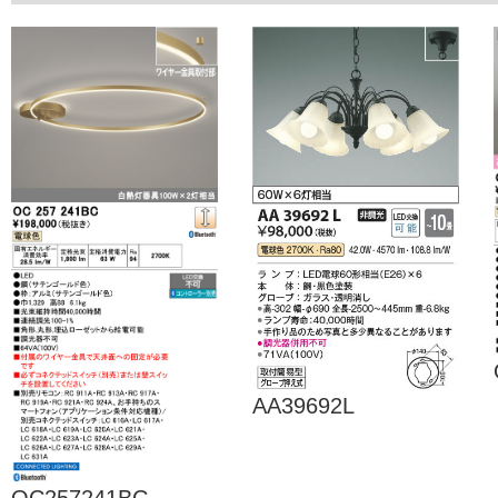
AA39692L