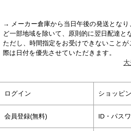
→ メーカー倉庫から当日午後の発送となり
ど一部地域を除いて、原則的に翌日配達と
ただし、時間指定をお受けできないことが
際は日付を優先させていただきます。
大
ログイン
ショッピ
会員登録(無料)
ID・パス