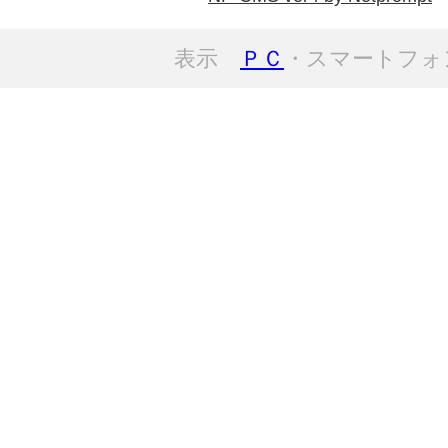
表示
ＰＣ
・スマートフォ