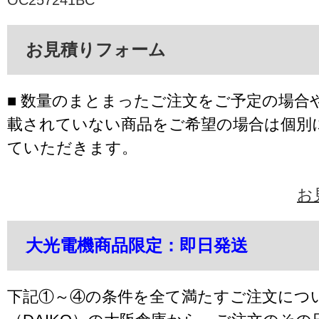
OC257241BC
お見積りフォーム
■ 数量のまとまったご注文をご予定の場合
載されていない商品をご希望の場合は個別
ていただきます。
お
大光電機商品限定：即日発送
下記①～④の条件を全て満たすご注文につ