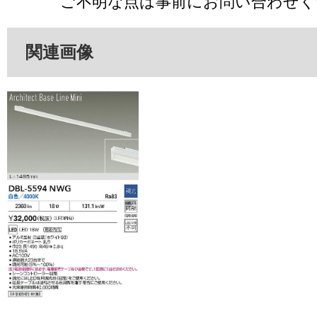
ご不明な点は事前にお問い合わせく
関連画像