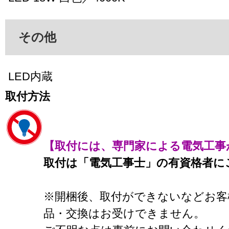
その他
LED内蔵
取付方法
【取付には、専門家による電気工事
取付は「電気工事士」の有資格者に
※開梱後、取付ができないなどお客
品・交換はお受けできません。