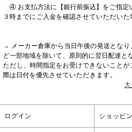
④ お支払方法に【銀行前振込】をご指定
３時までにご入金を確認させていただいた
→ メーカー倉庫から当日午後の発送となり
ど一部地域を除いて、原則的に翌日配達と
ただし、時間指定をお受けできないことが
際は日付を優先させていただきます。
大
ログイン
ショッピ