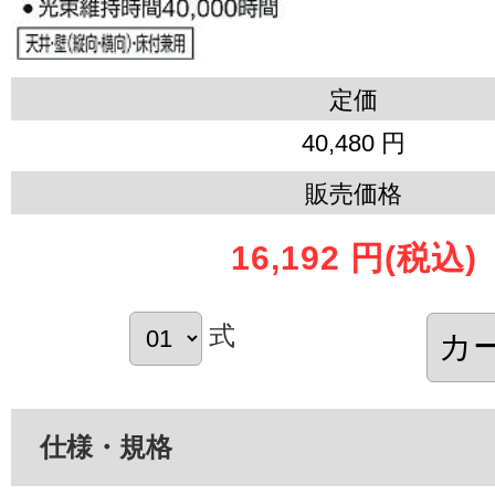
定価
40,480 円
販売価格
16,192 円
(税込)
式
仕様・規格