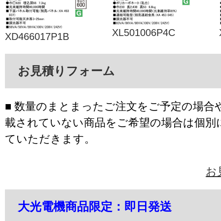
XL501006P4C
XD466017P1B
お見積りフォーム
■ 数量のまとまったご注文をご予定の場合
載されていない商品をご希望の場合は個別
ていただきます。
お
大光電機商品限定：即日発送