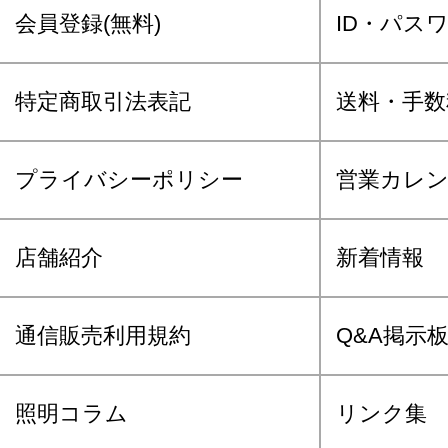
会員登録(無料)
ID・パス
特定商取引法表記
送料・手数
プライバシーポリシー
営業カレ
店舗紹介
新着情報
通信販売利用規約
Q&A掲示
照明コラム
リンク集