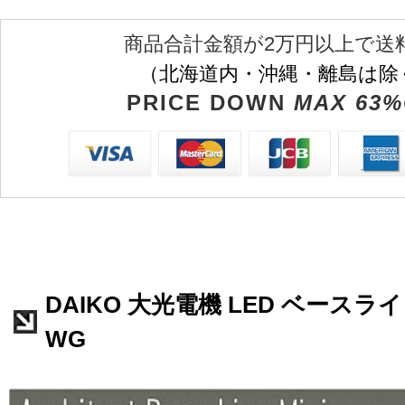
商品合計金額が2万円以上で送
（北海道内・沖縄・離島は除
PRICE DOWN
MAX 63%
DAIKO 大光電機 LED ベースライト
WG