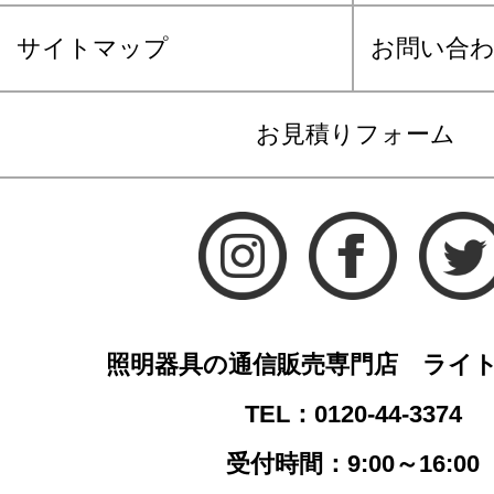
サイトマップ
お問い合
お見積りフォーム
照明器具の通信販売専門店 ライ
TEL：0120-44-3374
受付時間：9:00～16:00