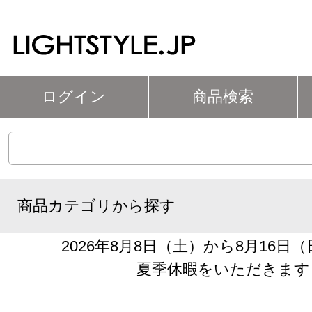
ログイン
商品検索
商品カテゴリから探す
2026年8月8日（土）から8月16日
夏季休暇をいただきます