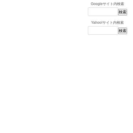
Googleサイト内検索
Yahoo!サイト内検索