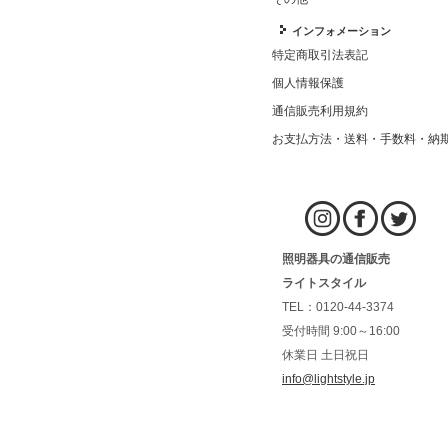
インフォメーション
特定商取引法表記
個人情報保護
通信販売利用規約
お支払方法・送料・手数料・納
照明器具の通信販売
ライトスタイル
TEL：0120-44-3374
受付時間 9:00～16:00
休業日 土日祝日
info@lightstyle.jp