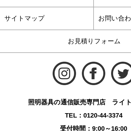
サイトマップ
お問い合
お見積りフォーム
照明器具の通信販売専門店 ライ
TEL：0120-44-3374
受付時間：9:00～16:00