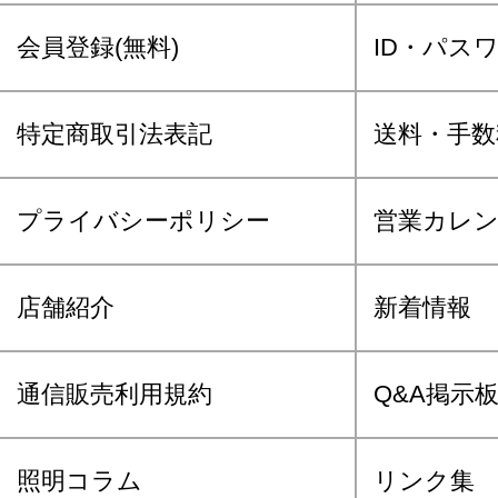
会員登録(無料)
ID・パス
特定商取引法表記
送料・手数
プライバシーポリシー
営業カレ
店舗紹介
新着情報
通信販売利用規約
Q&A掲示
照明コラム
リンク集