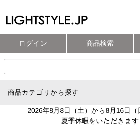
ログイン
商品検索
商品カテゴリから探す
2026年8月8日（土）から8月16日
夏季休暇をいただきます