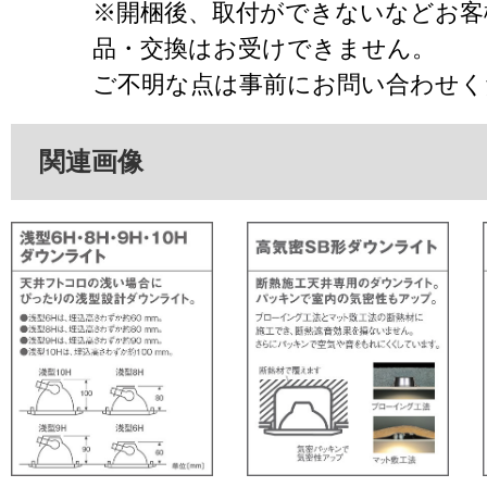
※開梱後、取付ができないなどお客
品・交換はお受けできません。
ご不明な点は事前にお問い合わせく
関連画像