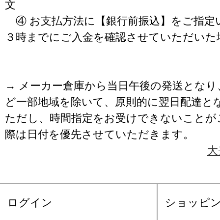
文
④ お支払方法に【銀行前振込】をご指定
３時までにご入金を確認させていただいた
→ メーカー倉庫から当日午後の発送となり
ど一部地域を除いて、原則的に翌日配達と
ただし、時間指定をお受けできないことが
際は日付を優先させていただきます。
大
ログイン
ショッピ