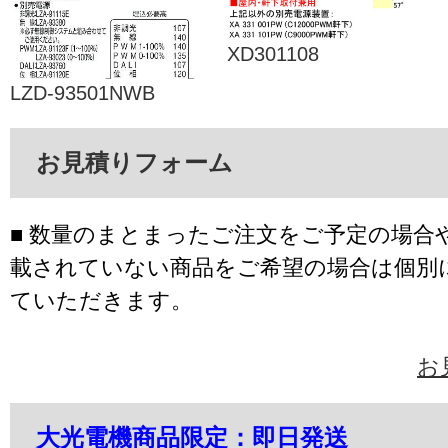
XD301108
LZD-93501NWB
お見積りフォーム
■ 数量のまとまったご注文をご予定の場合
載されていない商品をご希望の場合は個別
ていただきます。
お
大光電機商品限定：即日発送