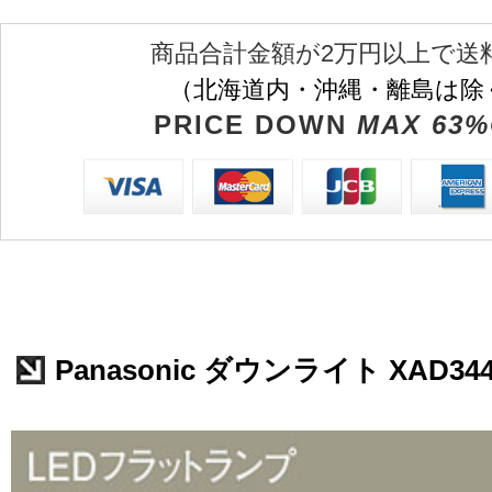
商品合計金額が2万円以上で送
（北海道内・沖縄・離島は除
PRICE DOWN
MAX 63%
Panasonic ダウンライト XAD344