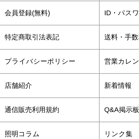
会員登録(無料)
ID・パス
特定商取引法表記
送料・手数
プライバシーポリシー
営業カレ
店舗紹介
新着情報
通信販売利用規約
Q&A掲示
照明コラム
リンク集