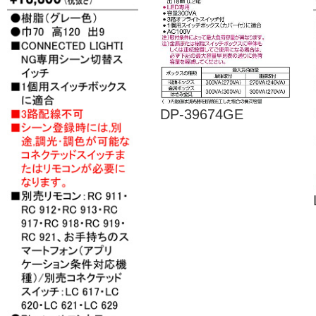
DP-39674GE