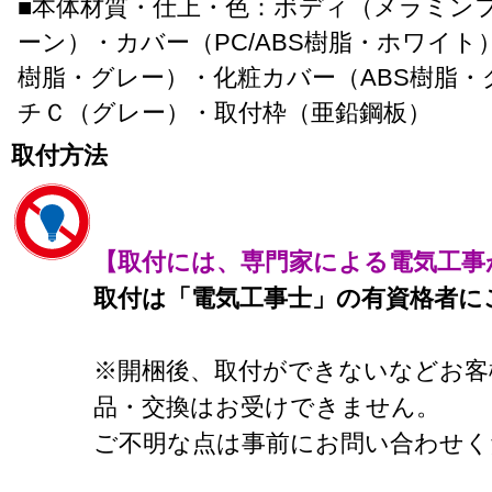
■本体材質・仕上・色：ボディ（メラミン
ーン）・カバー（PC/ABS樹脂・ホワイト
樹脂・グレー）・化粧カバー（ABS樹脂・
チＣ（グレー）・取付枠（亜鉛鋼板）
取付方法
【取付には、専門家による電気工事
取付は「電気工事士」の有資格者に
※開梱後、取付ができないなどお客
品・交換はお受けできません。
ご不明な点は事前にお問い合わせく