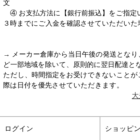
文
④ お支払方法に【銀行前振込】をご指定
３時までにご入金を確認させていただいた
→ メーカー倉庫から当日午後の発送となり
ど一部地域を除いて、原則的に翌日配達と
ただし、時間指定をお受けできないことが
際は日付を優先させていただきます。
大
ログイン
ショッピ