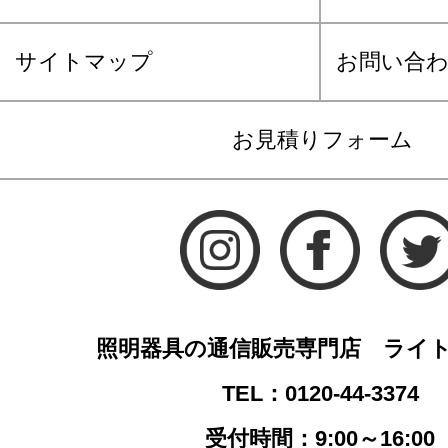
サイトマップ
お問い合
お見積りフォーム
照明器具の通信販売専門店 ライ
TEL：0120-44-3374
受付時間：9:00～16:00