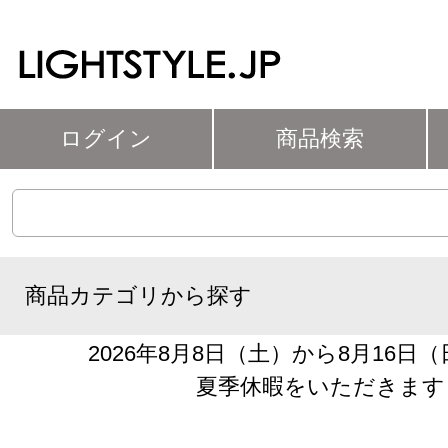
ログイン
商品検索
商品カテゴリから探す
2026年8月8日（土）から8月16日
夏季休暇をいただきます