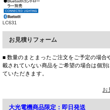
LC631
お見積りフォーム
■ 数量のまとまったご注文をご予定の場合
載されていない商品をご希望の場合は個別
ていただきます。
お
大光電機商品限定：即日発送