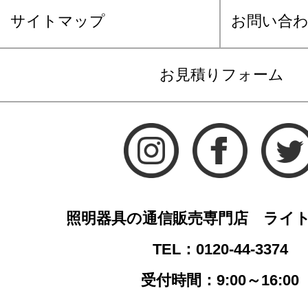
サイトマップ
お問い合
お見積りフォーム
照明器具の通信販売専門店 ライ
TEL：0120-44-3374
受付時間：9:00～16:00