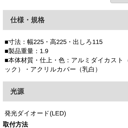
仕様・規格
■寸法：幅225・高225・出しろ115
■製品重量：1.9
■本体材質・仕上・色：アルミダイカスト
ック）・アクリルカバー（乳白）
光源
発光ダイオード(LED)
取付方法