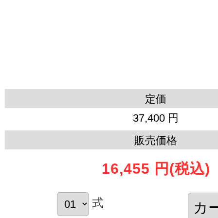
定価
37,400 円
販売価格
16,455 円
(税込)
式