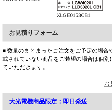
XLGE0153CB1
お見積りフォーム
■ 数量のまとまったご注文をご予定の場合
載されていない商品をご希望の場合は個別
ていただきます。
お
大光電機商品限定：即日発送