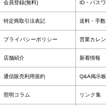
会員登録(無料)
ID・パス
特定商取引法表記
送料・手数
プライバシーポリシー
営業カレ
店舗紹介
新着情報
通信販売利用規約
Q&A掲示
照明コラム
リンク集