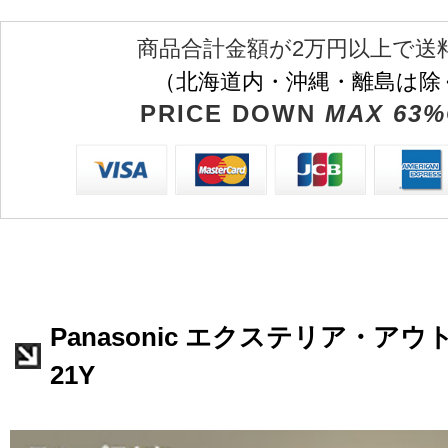
商品合計金額が2万円以上で送
（北海道内・沖縄・離島は除
PRICE DOWN
MAX 63%
Panasonic エクステリア・アウト
21Y