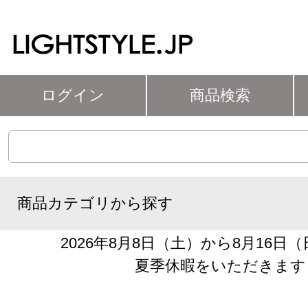
ログイン
商品検索
商品カテゴリから探す
2026年8月8日（土）から8月16日
夏季休暇をいただきます