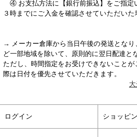
④ お支払方法に【銀行前振込】をご指定
３時までにご入金を確認させていただいた
→ メーカー倉庫から当日午後の発送となり
ど一部地域を除いて、原則的に翌日配達と
ただし、時間指定をお受けできないことが
際は日付を優先させていただきます。
大
ログイン
ショッピ