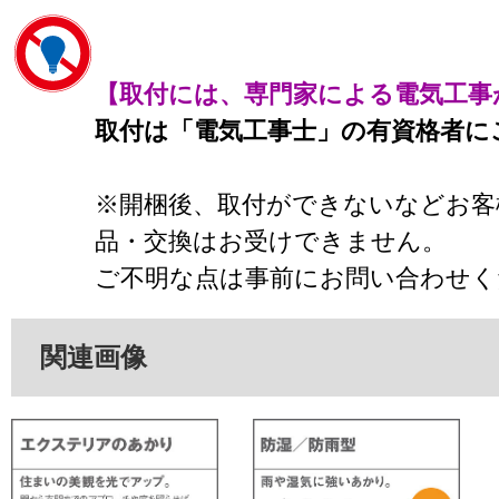
【取付には、専門家による電気工事
取付は「電気工事士」の有資格者に
※開梱後、取付ができないなどお客
品・交換はお受けできません。
ご不明な点は事前にお問い合わせく
関連画像