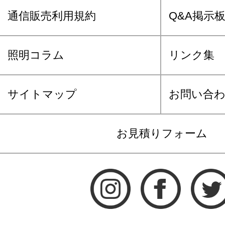
通信販売利用規約
Q&A掲示
照明コラム
リンク集
サイトマップ
お問い合
お見積りフォーム