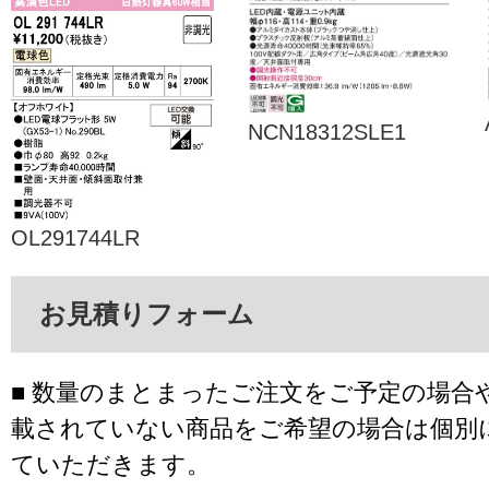
NCN18312SLE1
OL291744LR
お見積りフォーム
■ 数量のまとまったご注文をご予定の場合
載されていない商品をご希望の場合は個別
ていただきます。