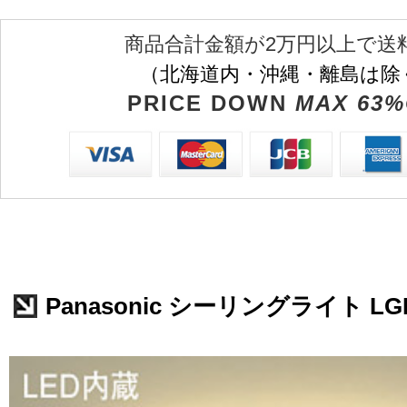
商品合計金額が2万円以上で送
（北海道内・沖縄・離島は除
PRICE DOWN
MAX 63%
Panasonic シーリングライト LGB