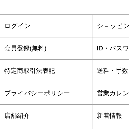
ログイン
ショッピ
会員登録(無料)
ID・パス
特定商取引法表記
送料・手数
プライバシーポリシー
営業カレ
店舗紹介
新着情報