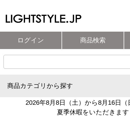
ログイン
商品検索
商品カテゴリから探す
2026年8月8日（土）から8月16日
夏季休暇をいただきます