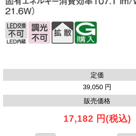
定価
39,050 円
販売価格
17,182 円
(税込)