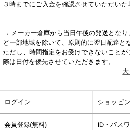
３時までにご入金を確認させていただいた
→ メーカー倉庫から当日午後の発送となり
ど一部地域を除いて、原則的に翌日配達と
ただし、時間指定をお受けできないことが
際は日付を優先させていただきます。
大
ログイン
ショッピ
会員登録(無料)
ID・パス