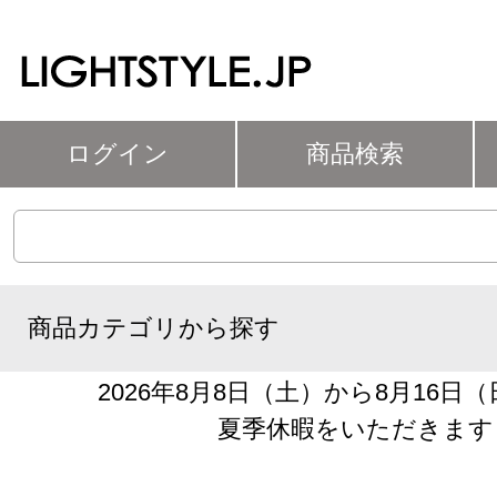
ログイン
商品検索
商品カテゴリから探す
2026年8月8日（土）から8月16日
夏季休暇をいただきます