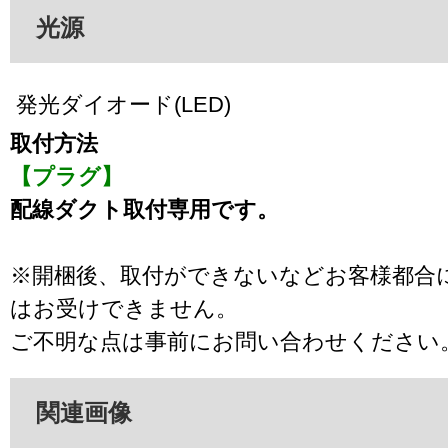
光源
発光ダイオード(LED)
取付方法
【プラグ】
配線ダクト取付専用です。
※開梱後、取付ができないなどお客様都合
はお受けできません。
ご不明な点は事前にお問い合わせください
関連画像