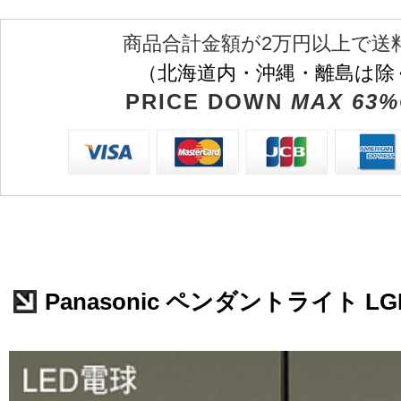
商品合計金額が2万円以上で送
（北海道内・沖縄・離島は除
PRICE DOWN
MAX 63%
Panasonic ペンダントライト LGB