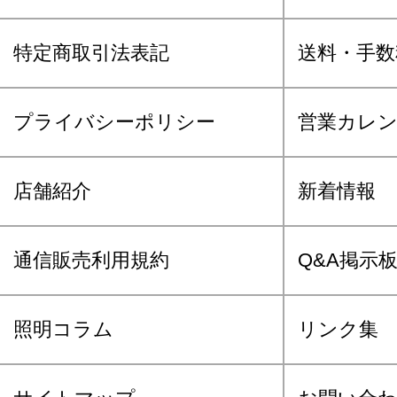
特定商取引法表記
送料・手数
プライバシーポリシー
営業カレ
店舗紹介
新着情報
通信販売利用規約
Q&A掲示
照明コラム
リンク集