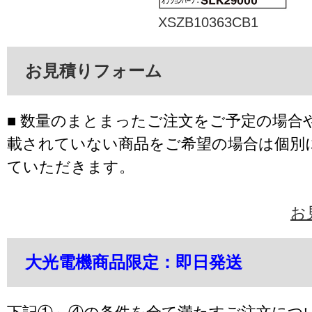
XSZB10363CB1
お見積りフォーム
■ 数量のまとまったご注文をご予定の場合
載されていない商品をご希望の場合は個別
ていただきます。
お
大光電機商品限定：即日発送