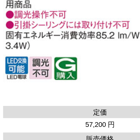
定価
57,200 円
販売価格