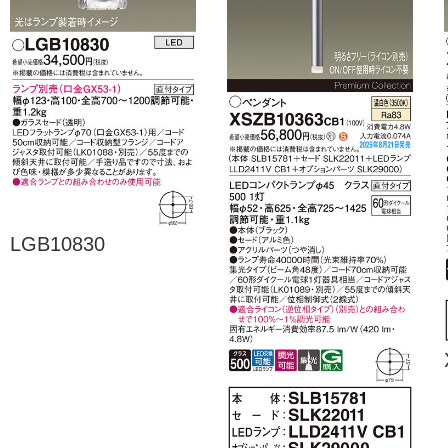
LGB10830