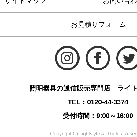
サイトマップ
お問い合
お見積りフォーム
照明器具の通信販売専門店 ライ
TEL：0120-44-3374
受付時間：9:00～16:00
Copyright(C) Lightstyle All Rights Reser