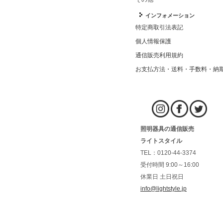
インフォメーション
特定商取引法表記
個人情報保護
通信販売利用規約
お支払方法・送料・手数料・納
照明器具の通信販売
ライトスタイル
TEL：0120-44-3374
受付時間 9:00～16:00
休業日 土日祝日
info@lightstyle.jp