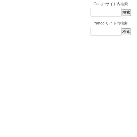
Googleサイト内検索
Yahoo!サイト内検索