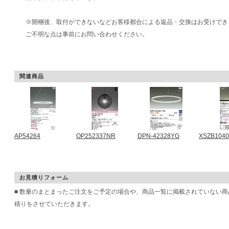
※開梱後、取付ができないなどお客様都合による返品・交換はお受けでき
ご不明な点は事前にお問い合わせください。
関連商品
AP54264
OP252337NR
DPN-42328YG
XSZB104
お見積りフォーム
■ 数量のまとまったご注文をご予定の場合や、商品一覧に掲載されていない
積りをさせていただきます。