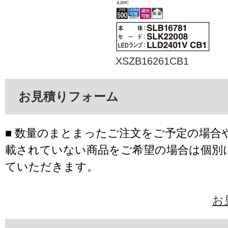
XSZB16261CB1
お見積りフォーム
■ 数量のまとまったご注文をご予定の場合
載されていない商品をご希望の場合は個別
ていただきます。
お