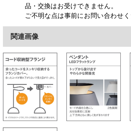
品・交換はお受けできません。
ご不明な点は事前にお問い合わせく
関連画像