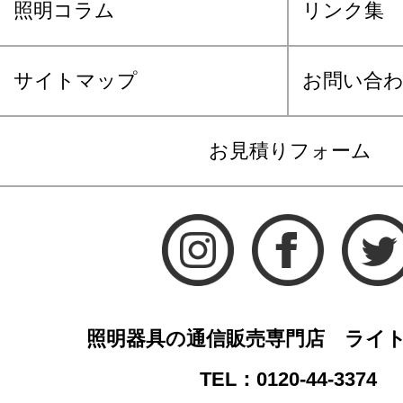
照明コラム
リンク集
サイトマップ
お問い合
お見積りフォーム
照明器具の通信販売専門店 ライ
TEL：0120-44-3374