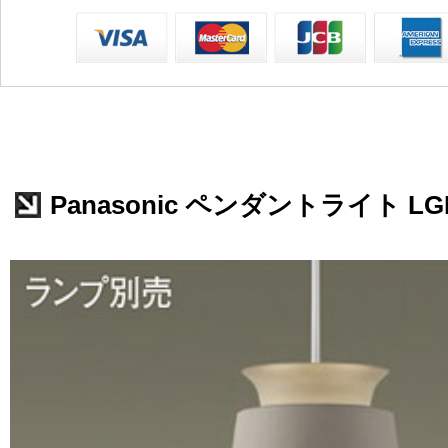
Panasonic ペンダントライト LGB