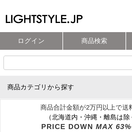
ログイン
商品検索
商品カテゴリから探す
商品合計金額が2万円以上で送
（北海道内・沖縄・離島は除
PRICE DOWN
MAX 63%