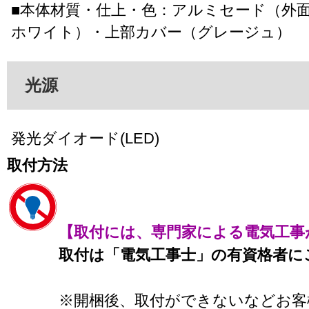
■本体材質・仕上・色：アルミセード（外
ホワイト）・上部カバー（グレージュ）
光源
発光ダイオード(LED)
取付方法
【取付には、専門家による電気工事
取付は「電気工事士」の有資格者に
※開梱後、取付ができないなどお客