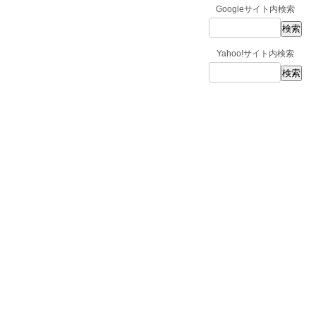
Googleサイト内検索
Yahoo!サイト内検索