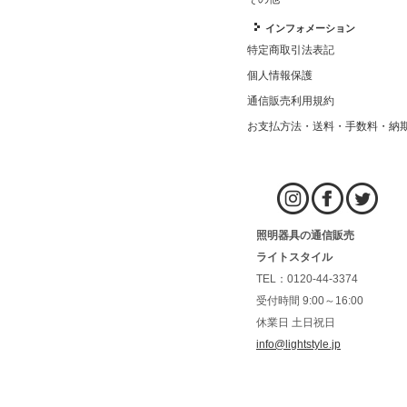
インフォメーション
特定商取引法表記
個人情報保護
通信販売利用規約
お支払方法・送料・手数料・納
照明器具の通信販売
ライトスタイル
TEL：0120-44-3374
受付時間 9:00～16:00
休業日 土日祝日
info@lightstyle.jp