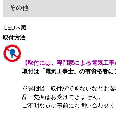
その他
LED内蔵
取付方法
【取付には、専門家による電気工事
取付は「電気工事士」の有資格者に
※開梱後、取付ができないなどお客
品・交換はお受けできません。
ご不明な点は事前にお問い合わせく