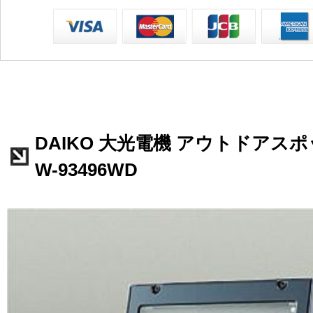
DAIKO 大光電機 アウトドアスポ
W-93496WD