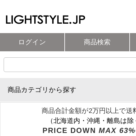
ログイン
商品検索
商品カテゴリから探す
商品合計金額が2万円以上で送
（北海道内・沖縄・離島は除
PRICE DOWN
MAX 63%