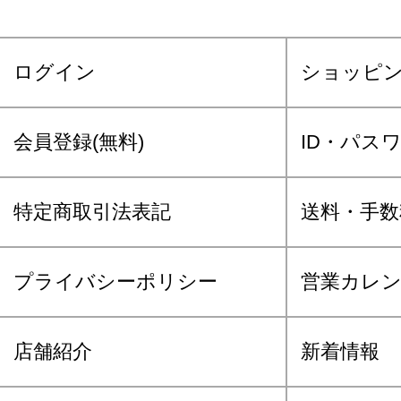
ログイン
ショッピ
会員登録(無料)
ID・パス
特定商取引法表記
送料・手数
プライバシーポリシー
営業カレ
店舗紹介
新着情報