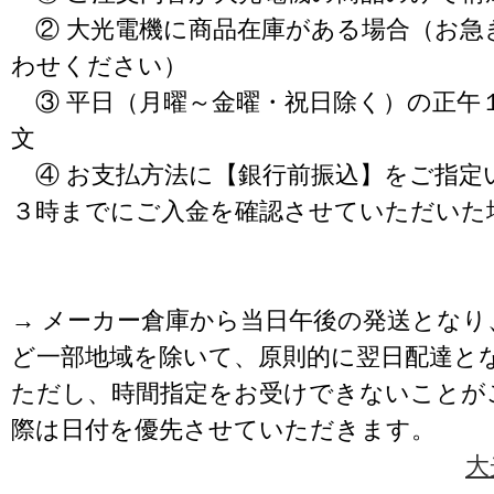
② 大光電機に商品在庫がある場合（お急
わせください）
③ 平日（月曜～金曜・祝日除く）の正午
文
④ お支払方法に【銀行前振込】をご指定
３時までにご入金を確認させていただいた
→ メーカー倉庫から当日午後の発送となり
ど一部地域を除いて、原則的に翌日配達と
ただし、時間指定をお受けできないことが
際は日付を優先させていただきます。
大