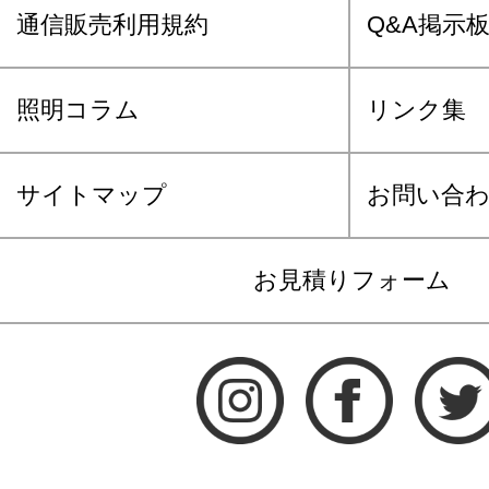
通信販売利用規約
Q&A掲示
照明コラム
リンク集
サイトマップ
お問い合
お見積りフォーム