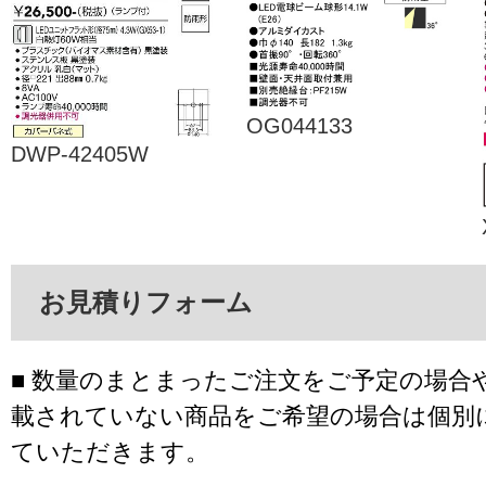
OG044133
DWP-42405W
お見積りフォーム
■ 数量のまとまったご注文をご予定の場合
載されていない商品をご希望の場合は個別
ていただきます。