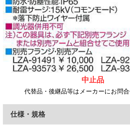
中止品
代替品・後継品等はメーカーにお問
仕様・規格