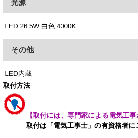
光源
LED 26.5W 白色 4000K
その他
LED内蔵
取付方法
【取付には、専門家による電気工事
取付は「電気工事士」の有資格者に