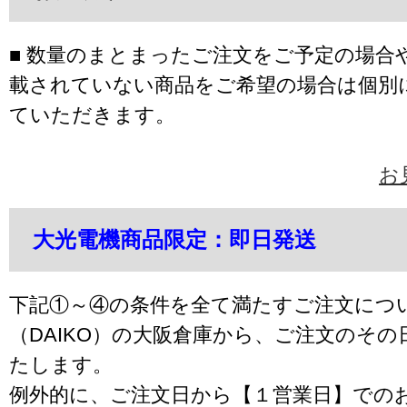
■ 数量のまとまったご注文をご予定の場合
載されていない商品をご希望の場合は個別
ていただきます。
お
大光電機商品限定：即日発送
下記①～④の条件を全て満たすご注文につ
（DAIKO）の大阪倉庫から、ご注文のそ
たします。
例外的に、ご注文日から【１営業日】での