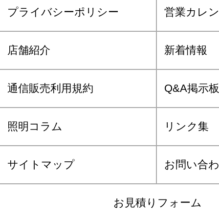
プライバシーポリシー
営業カレ
店舗紹介
新着情報
通信販売利用規約
Q&A掲示
照明コラム
リンク集
サイトマップ
お問い合
お見積りフォーム