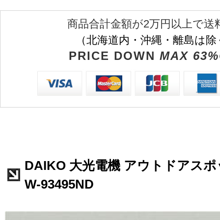
商品合計金額が2万円以上で送
（北海道内・沖縄・離島は除
PRICE DOWN
MAX 63%
DAIKO 大光電機 アウトドアスポ
W-93495ND