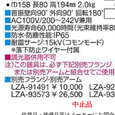
中止品
代替品・後継品等はメーカーにお問