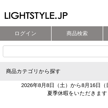
ログイン
商品検索
商品カテゴリから探す
2026年8月8日（土）から8月16日
夏季休暇をいただきます