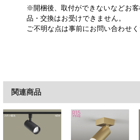
※開梱後、取付ができないなどお客
品・交換はお受けできません。
ご不明な点は事前にお問い合わせく
関連商品