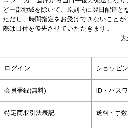
→ メーカー倉庫から当日午後の発送となり
ど一部地域を除いて、原則的に翌日配達と
ただし、時間指定をお受けできないことが
際は日付を優先させていただきます。
大
ログイン
ショッピ
会員登録(無料)
ID・パス
特定商取引法表記
送料・手数