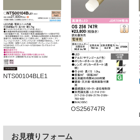
NTS00104BLE1
OS256747R
お見積りフォーム