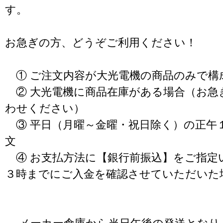
す。
お急ぎの方、どうぞご利用ください！
① ご注文内容が大光電機の商品のみで構
② 大光電機に商品在庫がある場合（お急
わせください）
③ 平日（月曜～金曜・祝日除く）の正午
文
④ お支払方法に【銀行前振込】をご指定
３時までにご入金を確認させていただいた