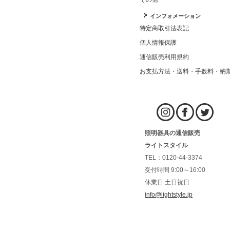
インフォメーション
特定商取引法表記
個人情報保護
通信販売利用規約
お支払方法・送料・手数料・納
照明器具の通信販売
ライトスタイル
TEL：0120-44-3374
受付時間 9:00～16:00
休業日 土日祝日
info@lightstyle.jp