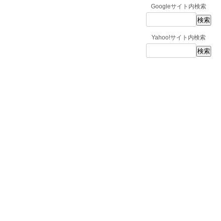
Googleサイト内検索
Yahoo!サイト内検索