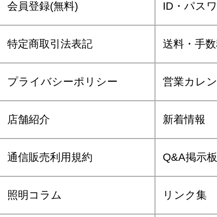
会員登録(無料)
ID・パス
特定商取引法表記
送料・手数
プライバシーポリシー
営業カレ
店舗紹介
新着情報
通信販売利用規約
Q&A掲示
照明コラム
リンク集