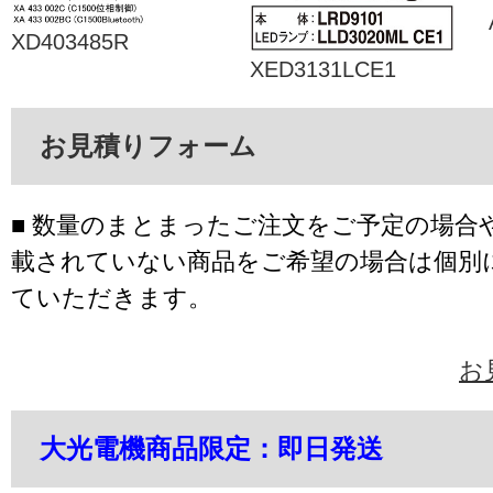
XD403485R
XED3131LCE1
お見積りフォーム
■ 数量のまとまったご注文をご予定の場合
載されていない商品をご希望の場合は個別
ていただきます。
お
大光電機商品限定：即日発送