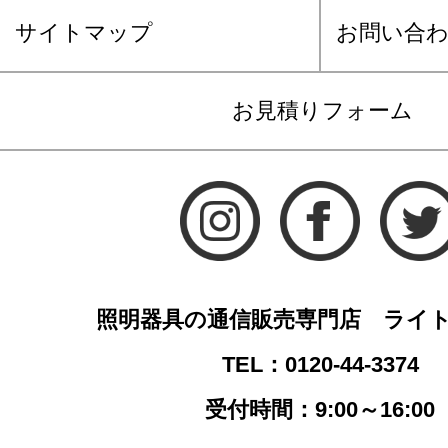
サイトマップ
お問い合
お見積りフォーム
照明器具の通信販売専門店 ライ
TEL：0120-44-3374
受付時間：9:00～16:00