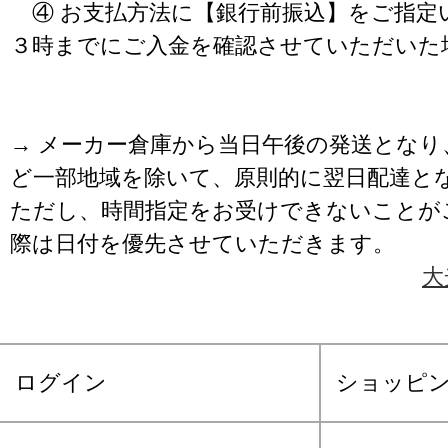
④ お支払方法に【銀行前振込】をご指定
３時までにご入金を確認させていただいた
→ メーカー倉庫から当日午後の発送となり
ど一部地域を除いて、原則的に翌日配達と
ただし、時間指定をお受けできないことが
際は日付を優先させていただきます。
大
ログイン
ショッピ