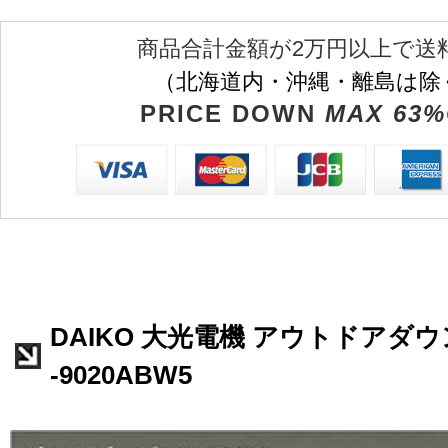
商品合計金額が2万円以上で送
（北海道内・沖縄・離島は除
PRICE DOWN
MAX 63%
DAIKO 大光電機 アウトドアダウ
-9020ABW5