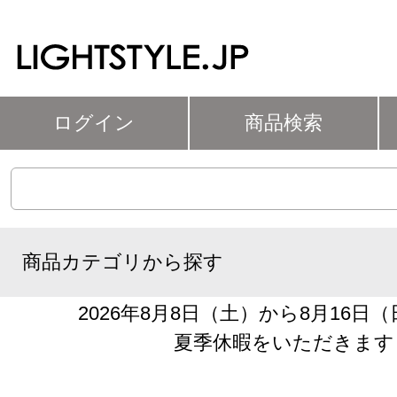
ログイン
商品検索
商品カテゴリから探す
2026年8月8日（土）から8月16日
夏季休暇をいただきます