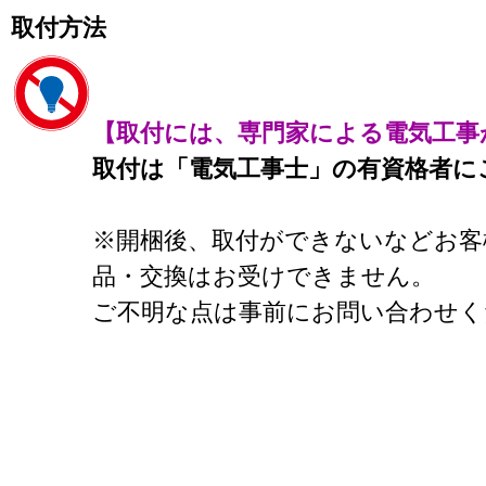
取付方法
【取付には、専門家による電気工事
取付は「電気工事士」の有資格者に
※開梱後、取付ができないなどお客
品・交換はお受けできません。
ご不明な点は事前にお問い合わせく