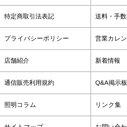
特定商取引法表記
送料・手数
プライバシーポリシー
営業カレ
店舗紹介
新着情報
通信販売利用規約
Q&A掲示
照明コラム
リンク集
サイトマップ
お問い合