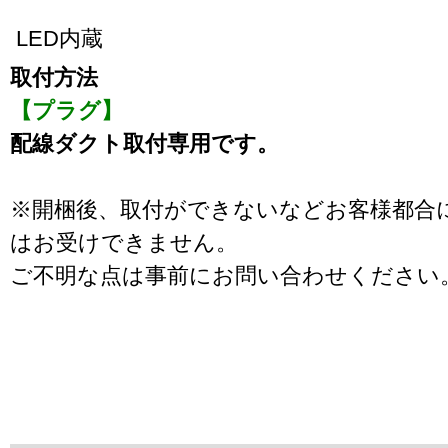
LED内蔵
取付方法
【プラグ】
配線ダクト取付専用です。
※開梱後、取付ができないなどお客様都合
はお受けできません。
ご不明な点は事前にお問い合わせください