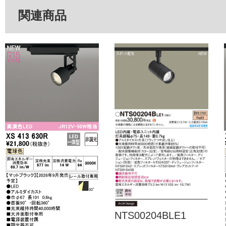
関連商品
NTS00204BLE1