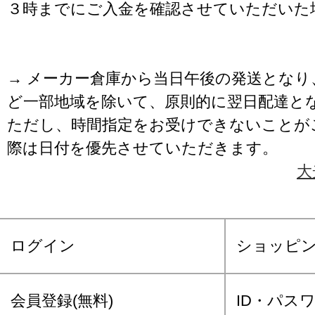
３時までにご入金を確認させていただいた
→ メーカー倉庫から当日午後の発送となり
ど一部地域を除いて、原則的に翌日配達と
ただし、時間指定をお受けできないことが
際は日付を優先させていただきます。
大
ログイン
ショッピ
会員登録(無料)
ID・パス