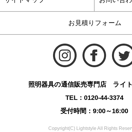
お見積りフォーム
照明器具の通信販売専門店 ライ
TEL：0120-44-3374
受付時間：9:00～16:00
Copyright(C) Lightstyle All Rights Reser