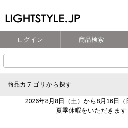
ログイン
商品検索
商品カテゴリから探す
2026年8月8日（土）から8月16日
夏季休暇をいただきます