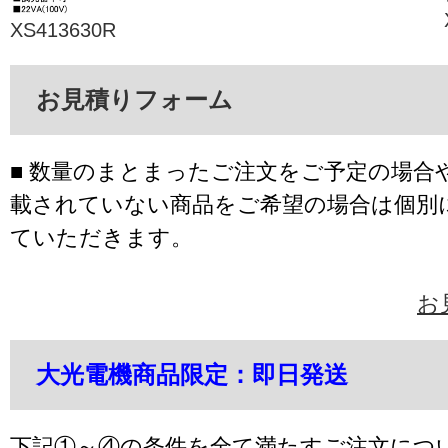
XS413630R
お見積りフォーム
■ 数量のまとまったご注文をご予定の場合
載されていない商品をご希望の場合は個別
ていただきます。
お
大光電機商品限定：即日発送
下記①～④の条件を全て満たすご注文につ