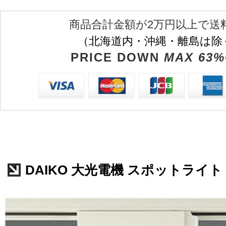
商品合計金額が2万円以上で送
（北海道内・沖縄・離島は除
PRICE DOWN
MAX 63%
DAIKO 大光電機 スポットライト L