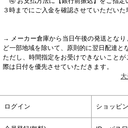
④ お支払方法に【銀行前振込】をご指定
３時までにご入金を確認させていただいた
→ メーカー倉庫から当日午後の発送となり
ど一部地域を除いて、原則的に翌日配達と
ただし、時間指定をお受けできないことが
際は日付を優先させていただきます。
大
ログイン
ショッピ