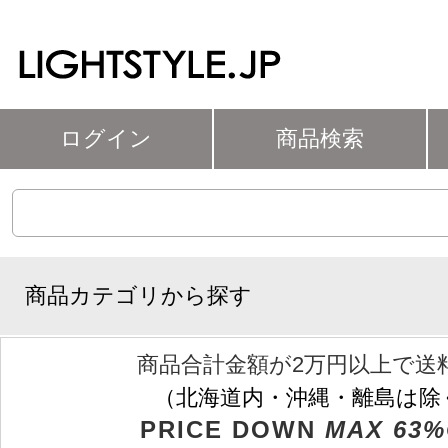
ログイン
商品検索
商品カテゴリから探す
商品合計金額が2万円以上で送
（北海道内・沖縄・離島は除
PRICE DOWN
MAX 63%