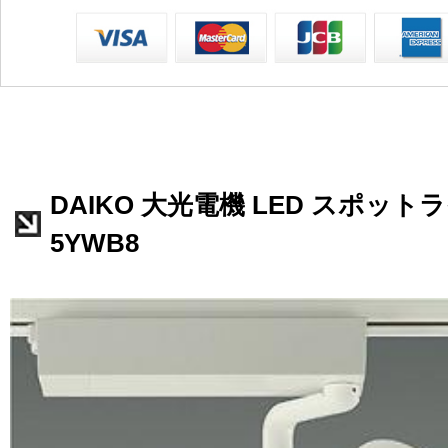
DAIKO 大光電機 LED スポットライ
5YWB8