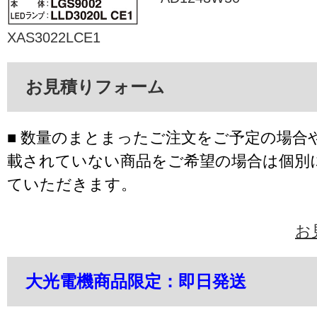
XAS3022LCE1
お見積りフォーム
■ 数量のまとまったご注文をご予定の場合
載されていない商品をご希望の場合は個別
ていただきます。
お
大光電機商品限定：即日発送