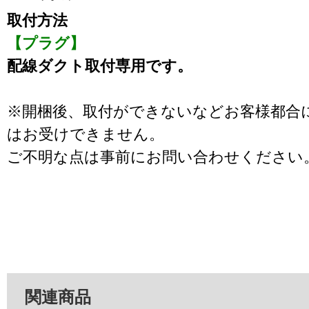
取付方法
【プラグ】
配線ダクト取付専用です。
※開梱後、取付ができないなどお客様都合
はお受けできません。
ご不明な点は事前にお問い合わせください
関連商品