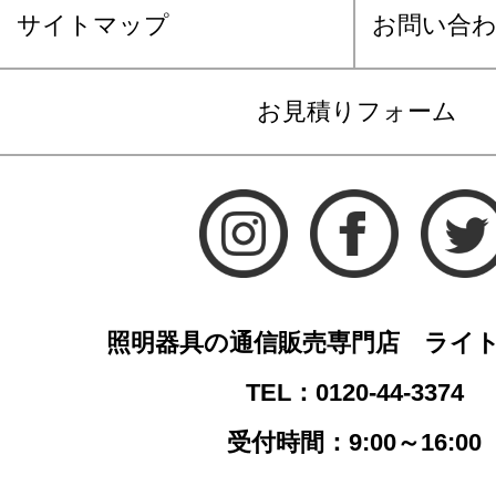
サイトマップ
お問い合
お見積りフォーム
照明器具の通信販売専門店 ライ
TEL：0120-44-3374
受付時間：9:00～16:00