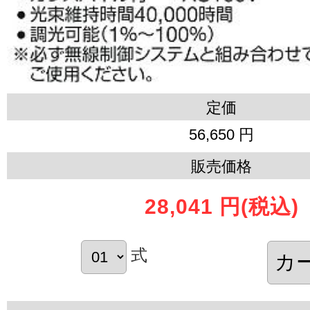
定価
56,650 円
販売価格
28,041 円
(税込)
式