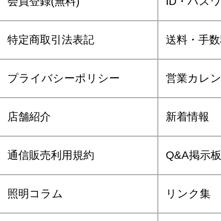
会員登録(無料)
ID・パス
特定商取引法表記
送料・手数
プライバシーポリシー
営業カレ
店舗紹介
新着情報
通信販売利用規約
Q&A掲示
照明コラム
リンク集