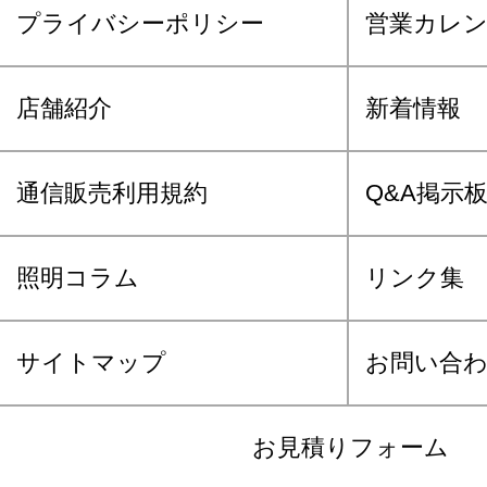
プライバシーポリシー
営業カレ
店舗紹介
新着情報
通信販売利用規約
Q&A掲示
照明コラム
リンク集
サイトマップ
お問い合
お見積りフォーム