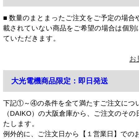
■ 数量のまとまったご注文をご予定の場合
載されていない商品をご希望の場合は個別
ていただきます。
お
大光電機商品限定：即日発送
下記①～④の条件を全て満たすご注文につ
（DAIKO）の大阪倉庫から、ご注文のそ
たします。
例外的に、ご注文日から【１営業日】での