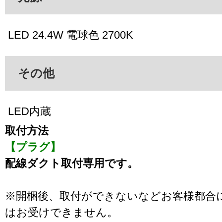
LED 24.4W 電球色 2700K
その他
LED内蔵
取付方法
【プラグ】
配線ダクト取付専用です。
※開梱後、取付ができないなどお客様都合
はお受けできません。