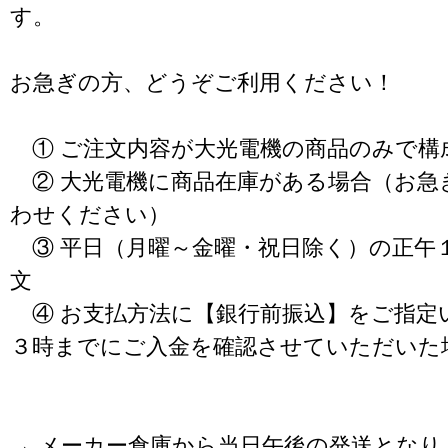
す。
お急ぎの方、どうぞご利用ください！
① ご注文内容が大光電機の商品のみで構
② 大光電機に商品在庫がある場合（お急
わせください）
③ 平日（月曜～金曜・祝日除く）の正午
文
④ お支払方法に【銀行前振込】をご指定
３時までにご入金を確認させていただいた
→ メーカー倉庫から当日午後の発送となり