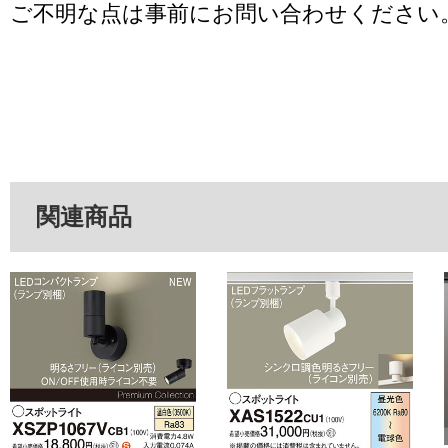
ご不明な点は事前にお問い合わせください
関連商品