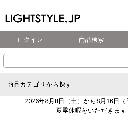
ログイン
商品検索
商品カテゴリから探す
2026年8月8日（土）から8月16日
夏季休暇をいただきます