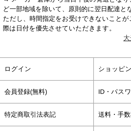
ど一部地域を除いて、原則的に翌日配達と
ただし、時間指定をお受けできないことが
際は日付を優先させていただきます。
大
ログイン
ショッピ
会員登録(無料)
ID・パス
特定商取引法表記
送料・手数