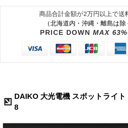
商品合計金額が2万円以上で送
（北海道内・沖縄・離島は除
PRICE DOWN
MAX 63%
DAIKO 大光電機 スポットライト L
8