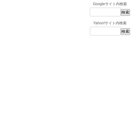
Googleサイト内検索
Yahoo!サイト内検索