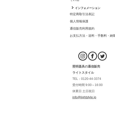
インフォメーション
特定商取引法表記
個人情報保護
通信販売利用規約
お支払方法・送料・手数料・納
照明器具の通信販売
ライトスタイル
TEL：0120-44-3374
受付時間 9:00～16:00
休業日 土日祝日
info@lightstyle.jp