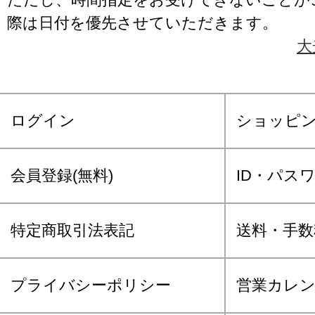
際は日付を優先させていただきます。
大
ログイン
ショッピ
会員登録(無料)
ID・パス
特定商取引法表記
送料・手数
プライバシーポリシー
営業カレ