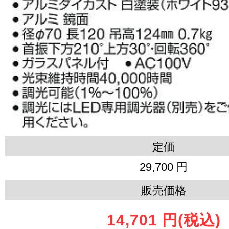
定価
29,700 円
販売価格
14,701 円
(税込)