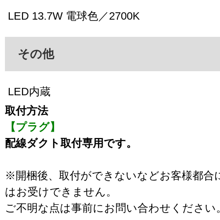
LED 13.7W 電球色／2700K
その他
LED内蔵
取付方法
【プラグ】
配線ダクト取付専用です。
※開梱後、取付ができないなどお客様都合
はお受けできません。
ご不明な点は事前にお問い合わせください