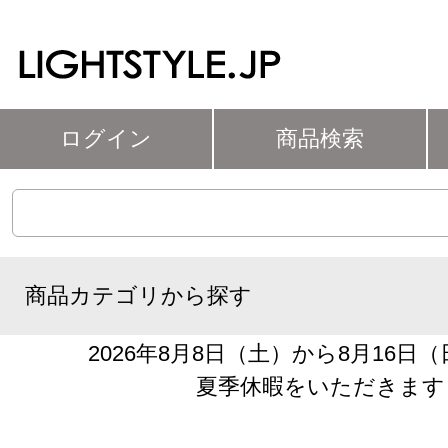
ログイン
商品検索
商品カテゴリから探す
2026年8月8日（土）から8月16日
夏季休暇をいただきます