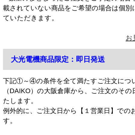
載されていない商品をご希望の場合は個別
ていただきます。
お
大光電機商品限定：即日発送
下記①～④の条件を全て満たすご注文につ
（DAIKO）の大阪倉庫から、ご注文のそ
たします。
例外的に、ご注文日から【１営業日】での
す。