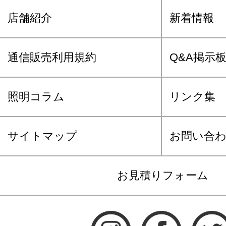
店舗紹介
新着情報
通信販売利用規約
Q&A掲示
照明コラム
リンク集
サイトマップ
お問い合
お見積りフォーム