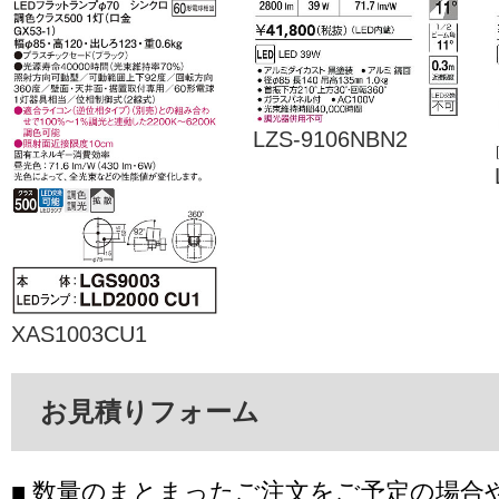
LZS-9106NBN2
XAS1003CU1
お見積りフォーム
■ 数量のまとまったご注文をご予定の場合