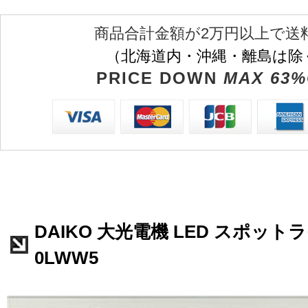
商品合計金額が2万円以上で送
（北海道内・沖縄・離島は除
PRICE DOWN
MAX 63%
DAIKO 大光電機 LED スポットライ
0LWW5