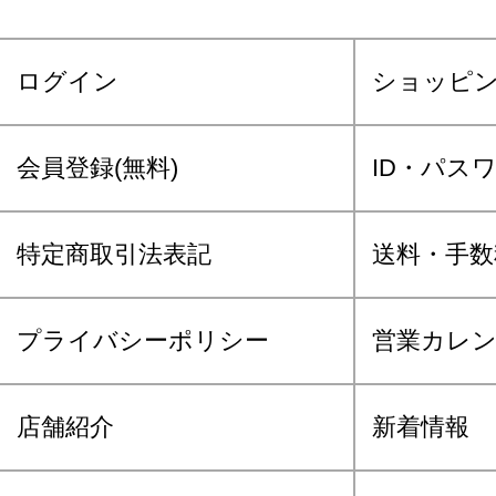
ログイン
ショッピ
会員登録(無料)
ID・パス
特定商取引法表記
送料・手数
プライバシーポリシー
営業カレ
店舗紹介
新着情報