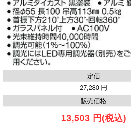
定価
27,280 円
販売価格
13,503 円
(税込)