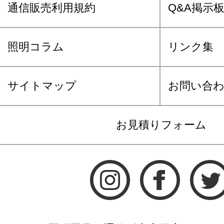
通信販売利用規約
Q&A掲示
照明コラム
リンク集
サイトマップ
お問い合
お見積りフォーム