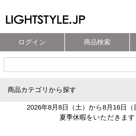
ログイン
商品検索
商品カテゴリから探す
2026年8月8日（土）から8月16日
夏季休暇をいただきます