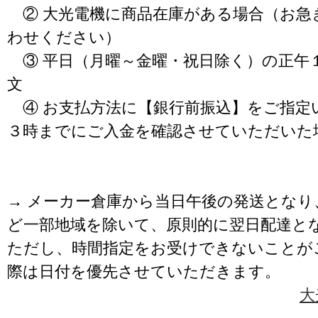
② 大光電機に商品在庫がある場合（お急
わせください）
③ 平日（月曜～金曜・祝日除く）の正午
文
④ お支払方法に【銀行前振込】をご指定
３時までにご入金を確認させていただいた
→ メーカー倉庫から当日午後の発送となり
ど一部地域を除いて、原則的に翌日配達と
ただし、時間指定をお受けできないことが
際は日付を優先させていただきます。
大