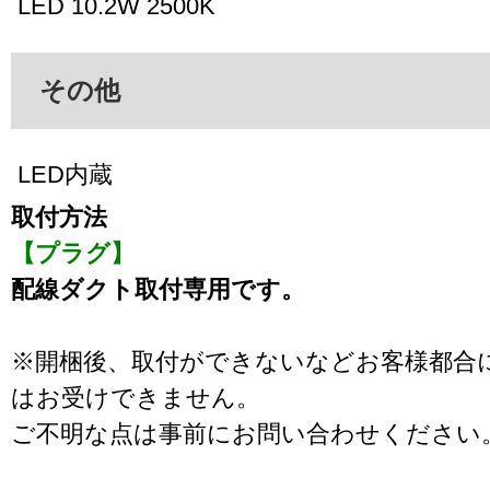
LED 10.2W 2500K
その他
LED内蔵
取付方法
【プラグ】
配線ダクト取付専用です。
※開梱後、取付ができないなどお客様都合
はお受けできません。
ご不明な点は事前にお問い合わせください