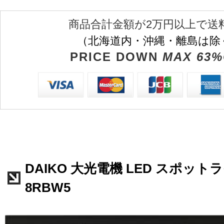
商品合計金額が2万円以上で送
（北海道内・沖縄・離島は除
PRICE DOWN
MAX 63%
DAIKO 大光電機 LED スポットライ
8RBW5