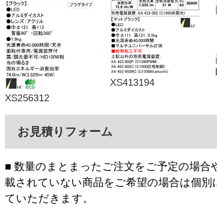
XS413194
XS256312
お見積りフォーム
■ 数量のまとまったご注文をご予定の場合
載されていない商品をご希望の場合は個別
ていただきます。