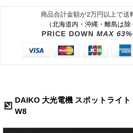
商品合計金額が2万円以上で送
（北海道内・沖縄・離島は除
PRICE DOWN
MAX 63%
DAIKO 大光電機 スポットライト L
W8