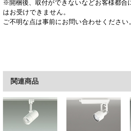
※開梱後、取付ができないなどお客様都合
はお受けできません。
ご不明な点は事前にお問い合わせください
関連商品