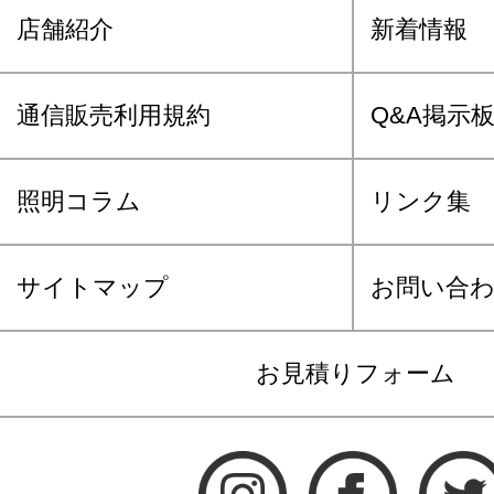
店舗紹介
新着情報
通信販売利用規約
Q&A掲示
照明コラム
リンク集
サイトマップ
お問い合
お見積りフォーム