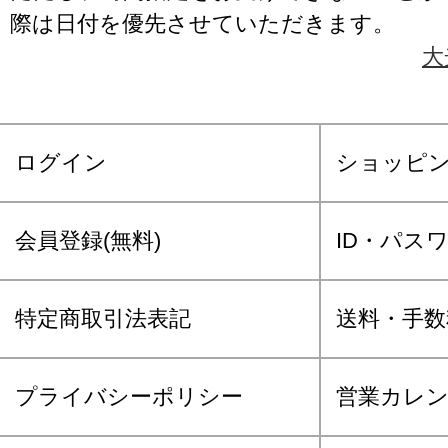
際は日付を優先させていただきます。
大
ログイン
ショッピ
会員登録(無料)
ID・パス
特定商取引法表記
送料・手数
プライバシーポリシー
営業カレ