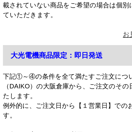
載されていない商品をご希望の場合は個別
ていただきます。
お
大光電機商品限定：即日発送
下記①～④の条件を全て満たすご注文につ
（DAIKO）の大阪倉庫から、ご注文のそ
たします。
例外的に、ご注文日から【１営業日】での
す。