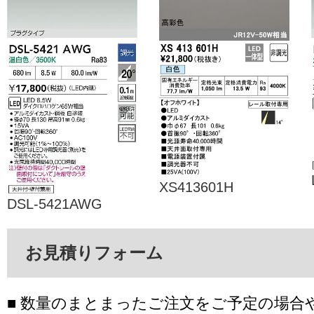
XS413601H
DSL-5421AWG
お見積りフォーム
■ 数量のまとまったご注文をご予定の場合