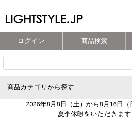
ログイン
商品検索
商品カテゴリから探す
2026年8月8日（土）から8月16日
夏季休暇をいただきます