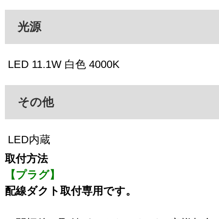
光源
LED 11.1W 白色 4000K
その他
LED内蔵
取付方法
【プラグ】
配線ダクト取付専用です。