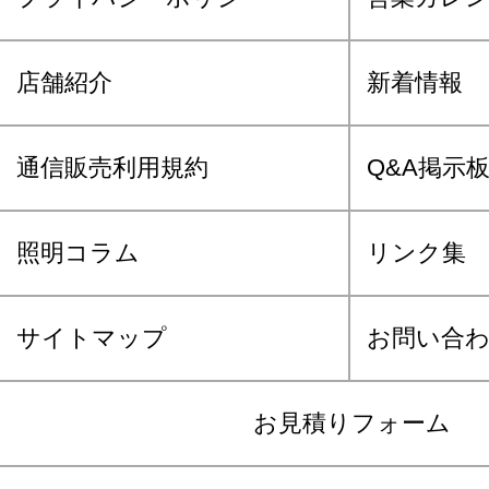
店舗紹介
新着情報
通信販売利用規約
Q&A掲示
照明コラム
リンク集
サイトマップ
お問い合
お見積りフォーム