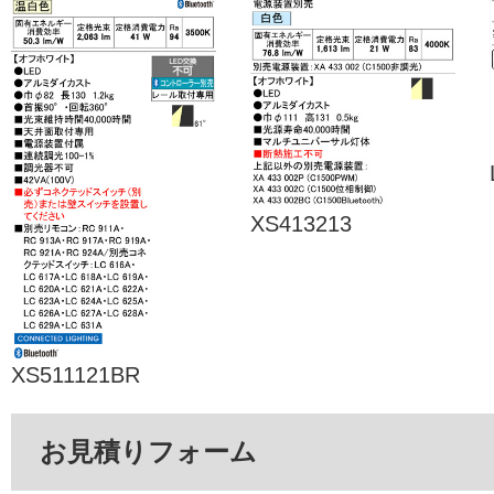
XS413213
XS511121BR
お見積りフォーム