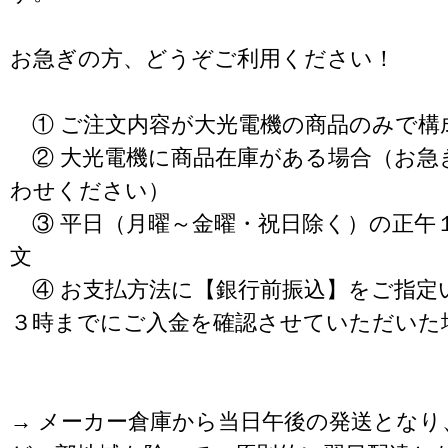
お急ぎの方、どうぞご利用ください！
① ご注文内容が大光電機の商品のみで構
② 大光電機に商品在庫がある場合（お急
わせください）
③ 平日（月曜～金曜・祝日除く）の正午
文
④ お支払方法に【銀行前振込】をご指定
３時までにご入金を確認させていただいた
→ メーカー倉庫から当日午後の発送となり