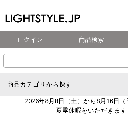
ログイン
商品検索
商品カテゴリから探す
2026年8月8日（土）から8月16日
夏季休暇をいただきます