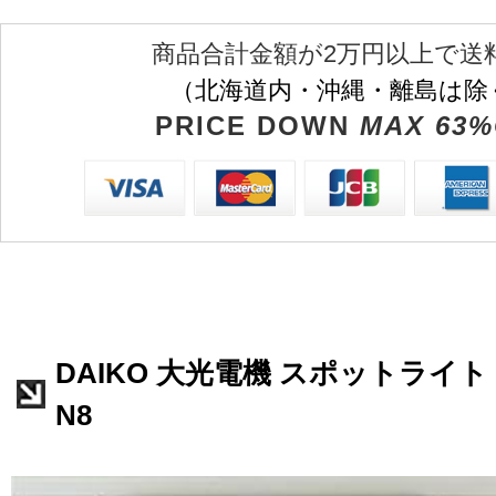
商品合計金額が2万円以上で送
（北海道内・沖縄・離島は除
PRICE DOWN
MAX 63%
DAIKO 大光電機 スポットライト L
N8