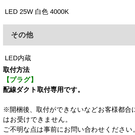
LED 25W 白色 4000K
その他
LED内蔵
取付方法
【プラグ】
配線ダクト取付専用です。
※開梱後、取付ができないなどお客様都合
はお受けできません。
ご不明な点は事前にお問い合わせください