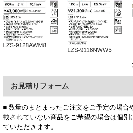
LZS-9128AWM8
LZS-9116NWW5
お見積りフォーム
■ 数量のまとまったご注文をご予定の場合
載されていない商品をご希望の場合は個別
ていただきます。