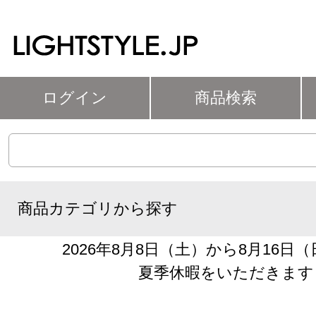
ログイン
商品検索
商品カテゴリから探す
2026年8月8日（土）から8月16日
夏季休暇をいただきます