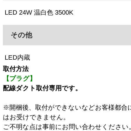
LED 24W 温白色 3500K
その他
LED内蔵
取付方法
【プラグ】
配線ダクト取付専用です。
※開梱後、取付ができないなどお客様都合
はお受けできません。
ご不明な点は事前にお問い合わせください