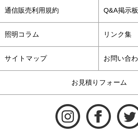
通信販売利用規約
Q&A掲示
照明コラム
リンク集
サイトマップ
お問い合
お見積りフォーム