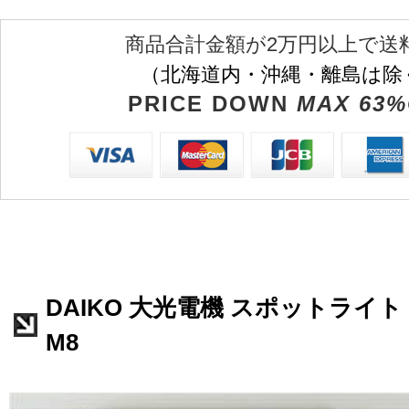
商品合計金額が2万円以上で送
（北海道内・沖縄・離島は除
PRICE DOWN
MAX 63%
DAIKO 大光電機 スポットライト L
M8