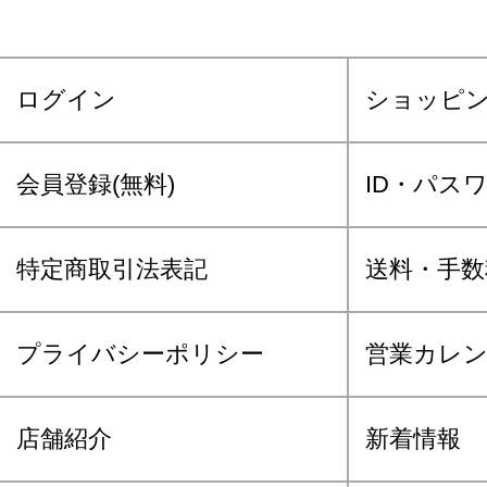
ログイン
ショッピ
会員登録(無料)
ID・パス
特定商取引法表記
送料・手数
プライバシーポリシー
営業カレ
店舗紹介
新着情報