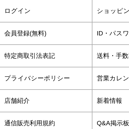
ログイン
ショッピ
会員登録(無料)
ID・パス
特定商取引法表記
送料・手数
プライバシーポリシー
営業カレ
店舗紹介
新着情報
通信販売利用規約
Q&A掲示