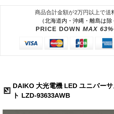
商品合計金額が2万円以上で送
（北海道内・沖縄・離島は除
PRICE DOWN
MAX 63%
DAIKO 大光電機 LED ユニバ
ト LZD-93633AWB