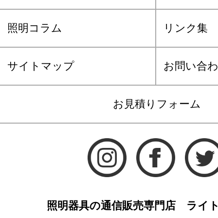
照明コラム
リンク集
サイトマップ
お問い合
お見積りフォーム
照明器具の通信販売専門店 ライ