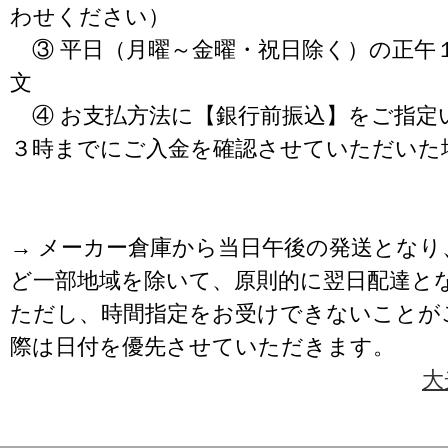
わせください）
③ 平日（月曜～金曜・祝日除く）の正午
文
④ お支払方法に【銀行前振込】をご指定
３時までにご入金を確認させていただいた
→ メーカー倉庫から当日午後の発送となり
ど一部地域を除いて、原則的に翌日配達と
ただし、時間指定をお受けできないことが
際は日付を優先させていただきます。
大