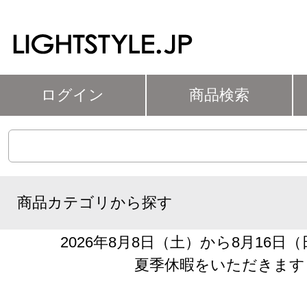
ログイン
商品検索
商品カテゴリから探す
2026年8月8日（土）から8月16日
夏季休暇をいただきます