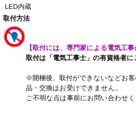
LED内蔵
取付方法
【取付には、専門家による電気工事
取付は「電気工事士」の有資格者に
※開梱後、取付ができないなどお客
品・交換はお受けできません。
ご不明な点は事前にお問い合わせく