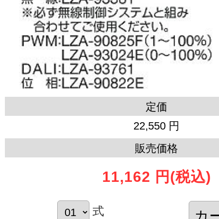
定価
22,550 円
販売価格
11,162 円
(税込)
式