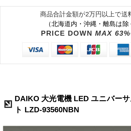
商品合計金額が2万円以上で送
（北海道内・沖縄・離島は除
PRICE DOWN
MAX 63%
DAIKO 大光電機 LED ユニバ
ト LZD-93560NBN