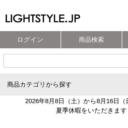
ログイン
商品検索
商品カテゴリから探す
2026年8月8日（土）から8月16日
夏季休暇をいただきます