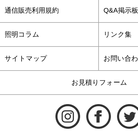
通信販売利用規約
Q&A掲示
照明コラム
リンク集
サイトマップ
お問い合
お見積りフォーム