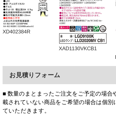
XD402384R
XAD1130VKCB1
お見積りフォーム
■ 数量のまとまったご注文をご予定の場合
載されていない商品をご希望の場合は個別
ていただきます。