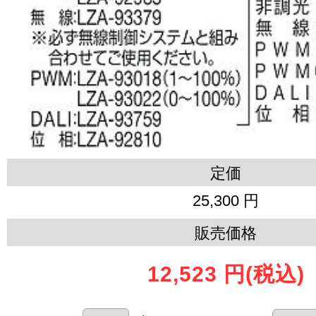
定価
25,300 円
販売価格
12,523 円
(税込)