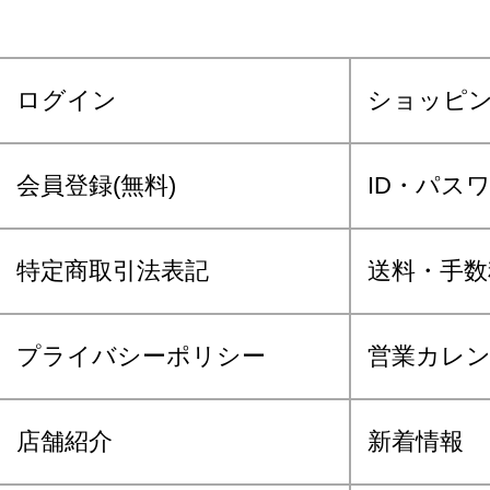
ログイン
ショッピ
会員登録(無料)
ID・パス
特定商取引法表記
送料・手数
プライバシーポリシー
営業カレ
店舗紹介
新着情報