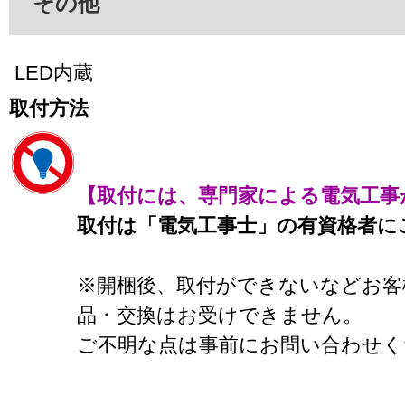
その他
LED内蔵
取付方法
【取付には、専門家による電気工事
取付は「電気工事士」の有資格者に
※開梱後、取付ができないなどお客
品・交換はお受けできません。
ご不明な点は事前にお問い合わせく