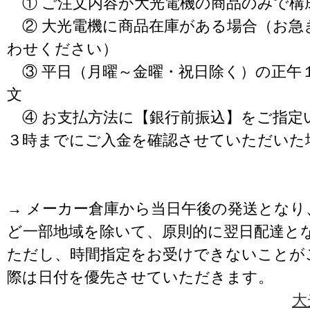
① ご注文内容が大光電機の商品のみで構
② 大光電機に商品在庫がある場合（お急
わせください）
③ 平日（月曜～金曜・祝日除く）の正午
文
④ お支払方法に【銀行前振込】をご指定
３時までにご入金を確認させていただいた
→ メーカー倉庫から当日午後の発送となり
ど一部地域を除いて、原則的に翌日配達と
ただし、時間指定をお受けできないことが
際は日付を優先させていただきます。
大