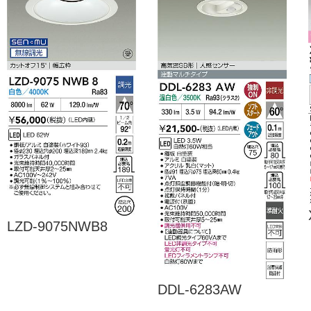
LZD-9075NWB8
DDL-6283AW