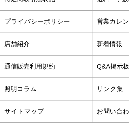
プライバシーポリシー
営業カレ
店舗紹介
新着情報
通信販売利用規約
Q&A掲示
照明コラム
リンク集
サイトマップ
お問い合