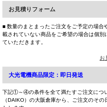
お見積りフォーム
■ 数量のまとまったご注文をご予定の場合
載されていない商品をご希望の場合は個別
ていただきます。
お
大光電機商品限定：即日発送
下記①～④の条件を全て満たすご注文につ
（DAIKO）の大阪倉庫から、ご注文のそ