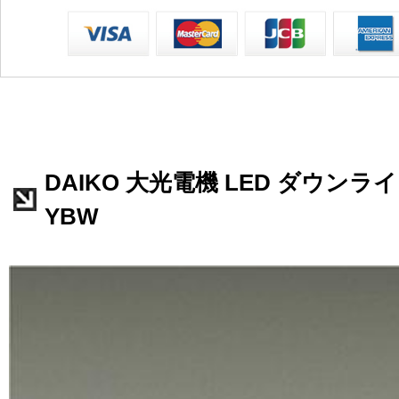
DAIKO 大光電機 LED ダウンライト 
YBW