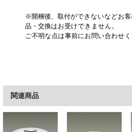
※開梱後、取付ができないなどお客
品・交換はお受けできません。
ご不明な点は事前にお問い合わせく
関連商品