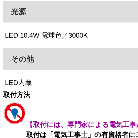
光源
LED 10.4W 電球色／3000K
その他
LED内蔵
取付方法
【取付には、専門家による電気工事
取付は「電気工事士」の有資格者に