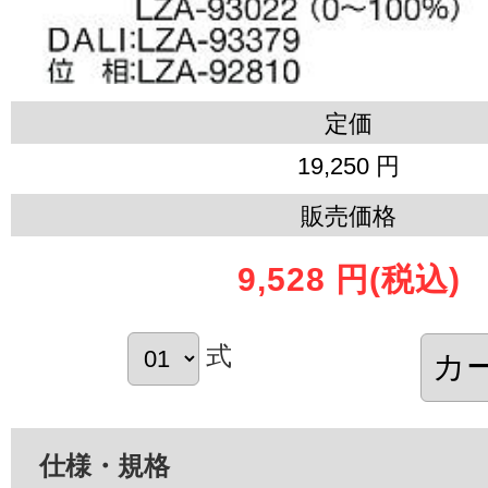
定価
19,250 円
販売価格
9,528 円
(税込)
式
仕様・規格