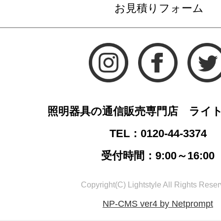
お見積りフォーム
照明器具の通信販売専門店 ライ
TEL：0120-44-3374
受付時間：9:00～16:00
Copyright(C) Lightstyle All Rights Reser
NP-CMS ver4 by Netprompt