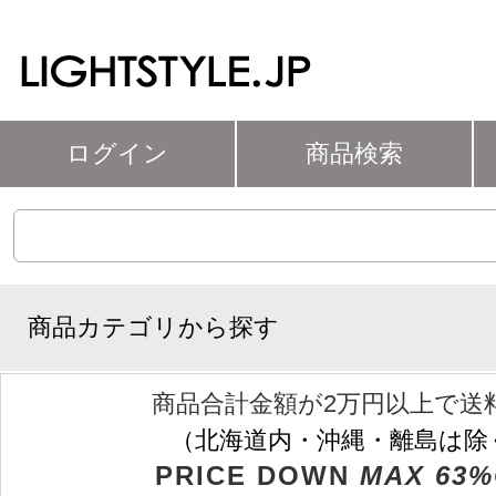
ログイン
商品検索
商品カテゴリから探す
商品合計金額が2万円以上で送
（北海道内・沖縄・離島は除
PRICE DOWN
MAX 63%