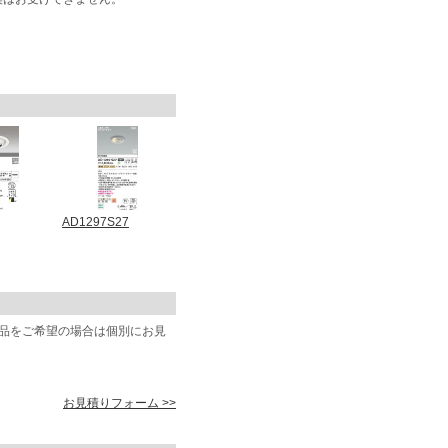
AD1297S27
商品をご希望の場合は個別にお見
お見積りフォーム >>