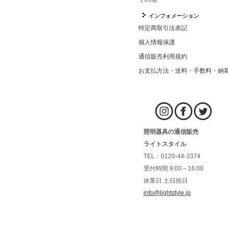
インフォメーション
特定商取引法表記
個人情報保護
通信販売利用規約
お支払方法・送料・手数料・納
照明器具の通信販売
ライトスタイル
TEL：0120-44-3374
受付時間 9:00～16:00
休業日 土日祝日
info@lightstyle.jp