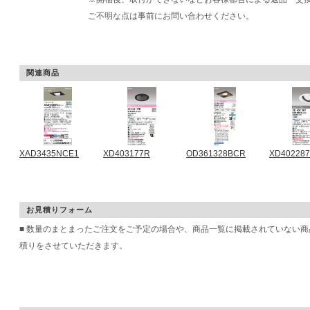
ご不明な点は事前にお問い合わせください。
関連商品
XAD3435NCE1
XD403177R
OD361328BCR
XD402287
お見積りフォーム
■ 数量のまとまったご注文をご予定の場合や、商品一覧に掲載されていない
積りをさせていただきます。