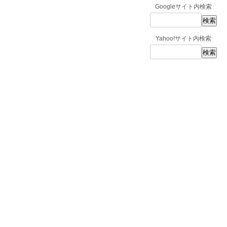
Googleサイト内検索
Yahoo!サイト内検索