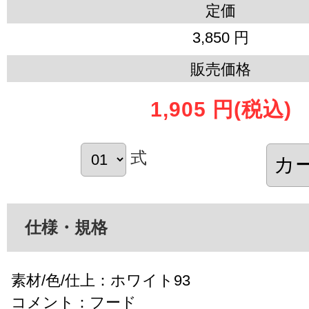
定価
3,850 円
販売価格
1,905 円
(税込)
式
仕様・規格
素材/色/仕上：ホワイト93
コメント：フード