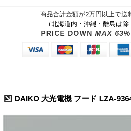
商品合計金額が2万円以上で送
（北海道内・沖縄・離島は除
PRICE DOWN
MAX 63%
DAIKO 大光電機 フード LZA-936