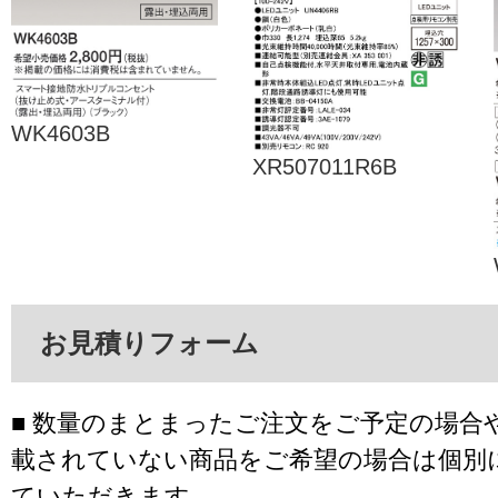
WK4603B
XR507011R6B
お見積りフォーム
■ 数量のまとまったご注文をご予定の場合
載されていない商品をご希望の場合は個別
ていただきます。