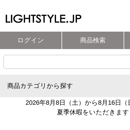
ログイン
商品検索
商品カテゴリから探す
2026年8月8日（土）から8月16日
夏季休暇をいただきます