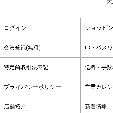
大
ログイン
ショッピ
会員登録(無料)
ID・パス
特定商取引法表記
送料・手数
プライバシーポリシー
営業カレ
店舗紹介
新着情報