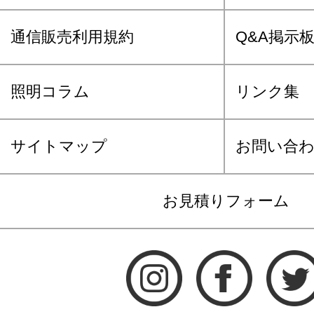
通信販売利用規約
Q&A掲示
照明コラム
リンク集
サイトマップ
お問い合
お見積りフォーム