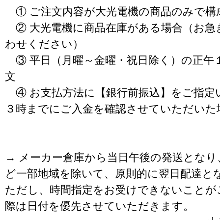
① ご注文内容が大光電機の商品のみで構
② 大光電機に商品在庫がある場合（お急
わせください）
③ 平日（月曜～金曜・祝日除く）の正午
文
④ お支払方法に【銀行前振込】をご指定
３時までにご入金を確認させていただいた
→ メーカー倉庫から当日午後の発送となり
ど一部地域を除いて、原則的に翌日配達と
ただし、時間指定をお受けできないことが
際は日付を優先させていただきます。