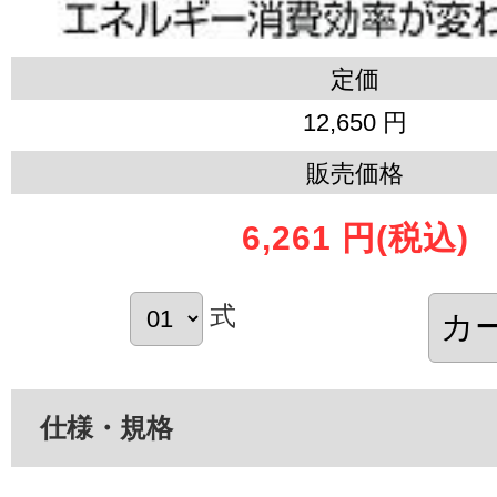
定価
12,650 円
販売価格
6,261 円
(税込)
式
仕様・規格