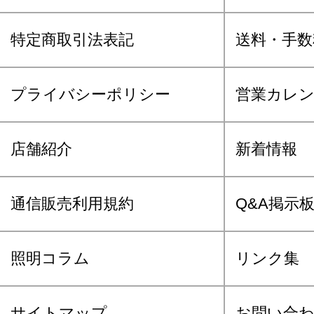
特定商取引法表記
送料・手数
プライバシーポリシー
営業カレ
店舗紹介
新着情報
通信販売利用規約
Q&A掲示
照明コラム
リンク集
サイトマップ
お問い合