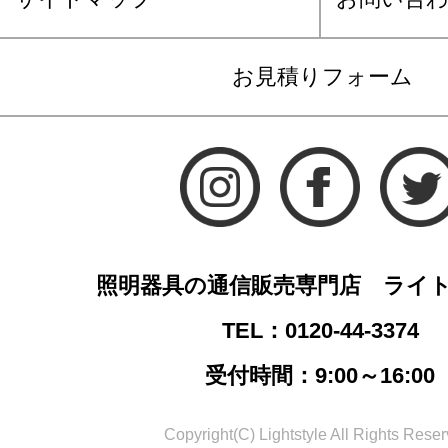
お見積りフォーム
照明器具の通信販売専門店 ライ
TEL：0120-44-3374
受付時間：9:00～16:00
Copyright(C) Lightstyle All Rights Reser