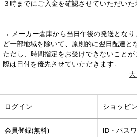
３時までにご入金を確認させていただいた
→ メーカー倉庫から当日午後の発送となり
ど一部地域を除いて、原則的に翌日配達と
ただし、時間指定をお受けできないことが
際は日付を優先させていただきます。
大
ログイン
ショッピ
会員登録(無料)
ID・パス