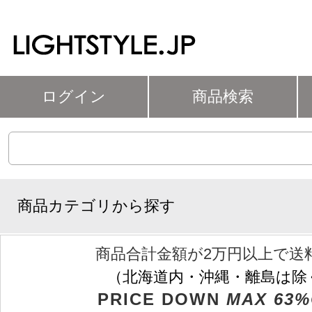
ログイン
商品検索
商品カテゴリから探す
商品合計金額が2万円以上で送
（北海道内・沖縄・離島は除
PRICE DOWN
MAX 63%