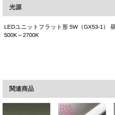
光源
LEDユニットフラット形 5W（GX53-1）
500K～2700K
関連商品