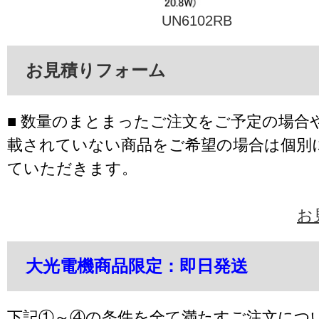
UN6102RB
お見積りフォーム
■ 数量のまとまったご注文をご予定の場合
載されていない商品をご希望の場合は個別
ていただきます。
お
大光電機商品限定：即日発送
下記①～④の条件を全て満たすご注文につ