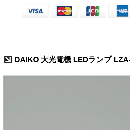
DAIKO 大光電機 LEDランプ LZA-