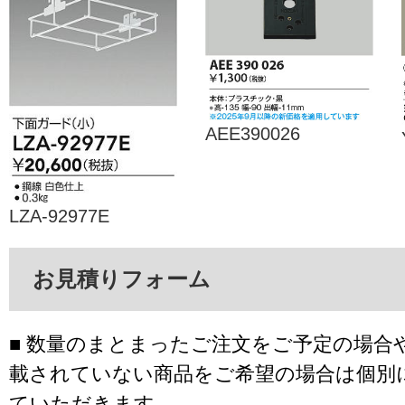
AEE390026
LZA-92977E
お見積りフォーム
■ 数量のまとまったご注文をご予定の場合
載されていない商品をご希望の場合は個別
ていただきます。