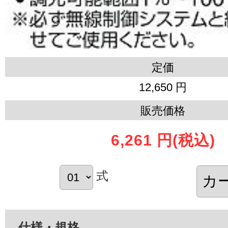
定価
12,650 円
販売価格
6,261 円
(税込)
式
仕様・規格