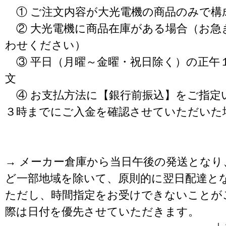
① ご注文内容が大光電機の商品のみで構
② 大光電機に商品在庫がある場合（お急
わせください）
③ 平日（月曜～金曜・祝日除く）の正午
文
④ お支払方法に【銀行前振込】をご指定
３時までにご入金を確認させていただいた
→ メーカー倉庫から当日午後の発送となり
ど一部地域を除いて、原則的に翌日配達と
ただし、時間指定をお受けできないことが
際は日付を優先させていただきます。