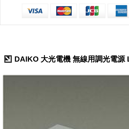
DAIKO 大光電機 無線用調光電源 LZ