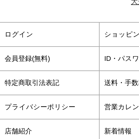
大
ログイン
ショッピ
会員登録(無料)
ID・パス
特定商取引法表記
送料・手数
プライバシーポリシー
営業カレ
店舗紹介
新着情報