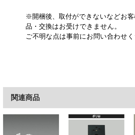
※開梱後、取付ができないなどお客
品・交換はお受けできません。
ご不明な点は事前にお問い合わせく
関連商品