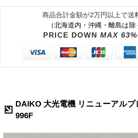
商品合計金額が2万円以上で送
（北海道内・沖縄・離島は除
PRICE DOWN
MAX 63%
DAIKO 大光電機 リニューアルプレ
996F