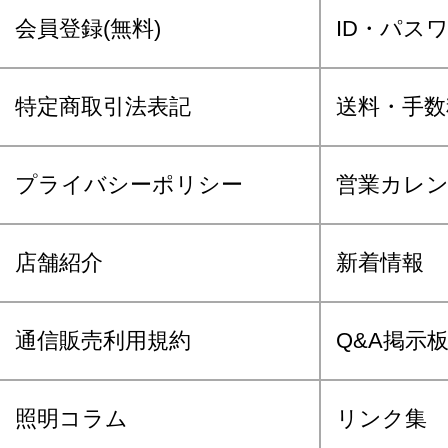
会員登録(無料)
ID・パス
特定商取引法表記
送料・手数
プライバシーポリシー
営業カレ
店舗紹介
新着情報
通信販売利用規約
Q&A掲示
照明コラム
リンク集