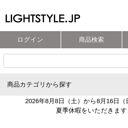
ログイン
商品検索
商品カテゴリから探す
2026年8月8日（土）から8月16日
夏季休暇をいただきます