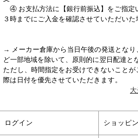
④ お支払方法に【銀行前振込】をご指定
３時までにご入金を確認させていただいた
→ メーカー倉庫から当日午後の発送となり
ど一部地域を除いて、原則的に翌日配達と
ただし、時間指定をお受けできないことが
際は日付を優先させていただきます。
大
ログイン
ショッピ