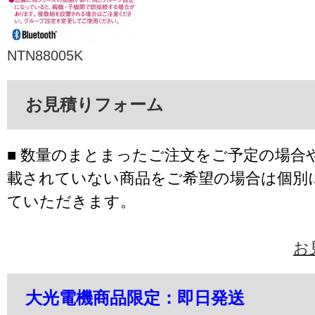
NTN88005K
お見積りフォーム
■ 数量のまとまったご注文をご予定の場合
載されていない商品をご希望の場合は個別
ていただきます。
お
大光電機商品限定：即日発送