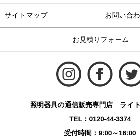
サイトマップ
お問い合
お見積りフォーム
照明器具の通信販売専門店 ライ
TEL：0120-44-3374
受付時間：9:00～16:00