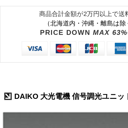
商品合計金額が2万円以上で送
（北海道内・沖縄・離島は除
PRICE DOWN
MAX 63%
DAIKO 大光電機 信号調光ユニット L