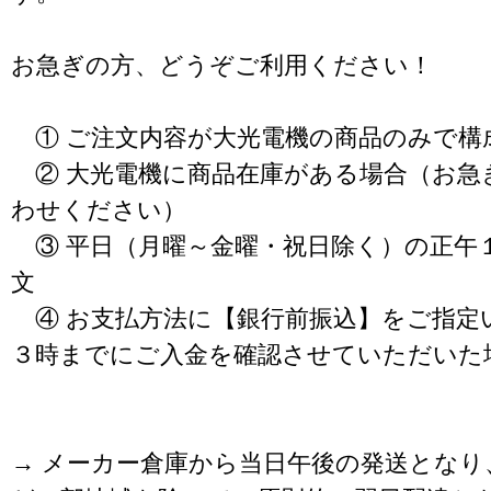
お急ぎの方、どうぞご利用ください！
① ご注文内容が大光電機の商品のみで構
② 大光電機に商品在庫がある場合（お急
わせください）
③ 平日（月曜～金曜・祝日除く）の正午
文
④ お支払方法に【銀行前振込】をご指定
３時までにご入金を確認させていただいた
→ メーカー倉庫から当日午後の発送となり