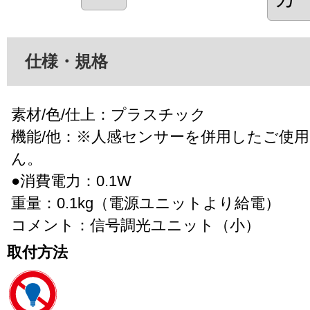
仕様・規格
素材/色/仕上：プラスチック
機能/他：※人感センサーを併用したご使
ん。
●消費電力：0.1W
重量：0.1kg（電源ユニットより給電）
コメント：信号調光ユニット（小）
取付方法