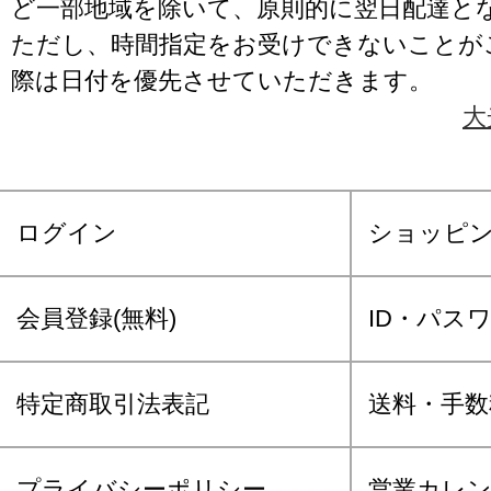
ど一部地域を除いて、原則的に翌日配達と
ただし、時間指定をお受けできないことが
際は日付を優先させていただきます。
大
ログイン
ショッピ
会員登録(無料)
ID・パス
特定商取引法表記
送料・手数
プライバシーポリシー
営業カレ