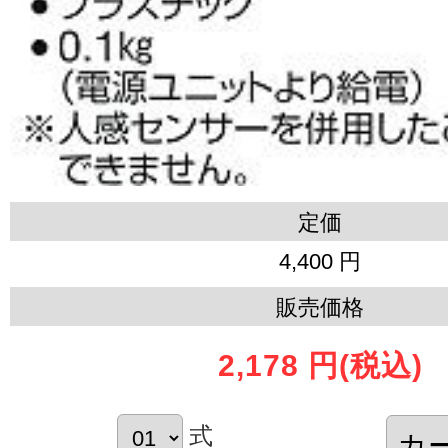
定価
4,400 円
販売価格
2,178 円
(税込)
式