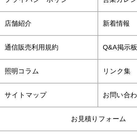
店舗紹介
新着情報
通信販売利用規約
Q&A掲示
照明コラム
リンク集
サイトマップ
お問い合
お見積りフォーム