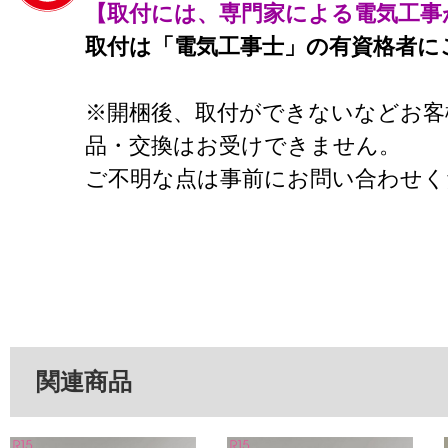
【取付には、専門家による電気工事
取付は「電気工事士」の有資格者に
※開梱後、取付ができないなどお客
品・交換はお受けできません。
ご不明な点は事前にお問い合わせく
関連商品