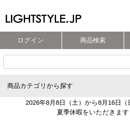
ログイン
商品検索
商品カテゴリから探す
2026年8月8日（土）から8月16日
夏季休暇をいただきます