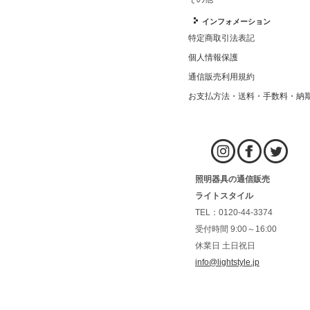
インフォメーション
特定商取引法表記
個人情報保護
通信販売利用規約
お支払方法・送料・手数料・納
照明器具の通信販売
ライトスタイル
TEL：0120-44-3374
受付時間 9:00～16:00
休業日 土日祝日
info@lightstyle.jp