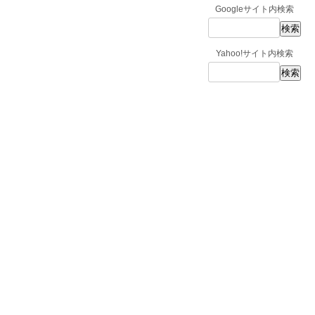
Googleサイト内検索
Yahoo!サイト内検索