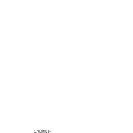
176,000 円