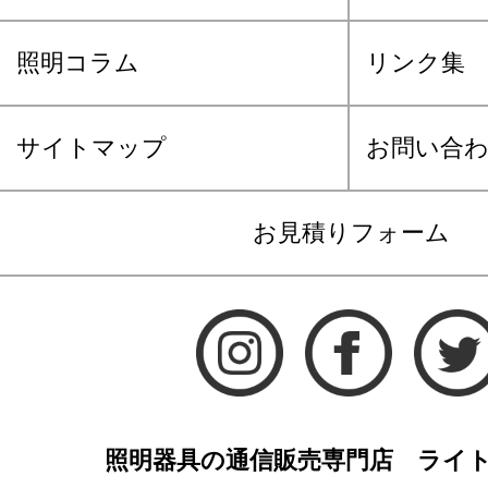
照明コラム
リンク集
サイトマップ
お問い合
お見積りフォーム
照明器具の通信販売専門店 ライ