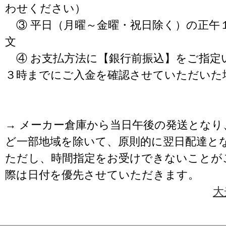
わせください）
③ 平日（月曜～金曜・祝日除く）の正午
文
④ お支払方法に【銀行前振込】をご指定
３時までにご入金を確認させていただいた
→ メーカー倉庫から当日午後の発送となり
ど一部地域を除いて、原則的に翌日配達と
ただし、時間指定をお受けできないことが
際は日付を優先させていただきます。
大