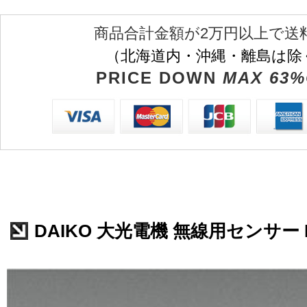
商品合計金額が2万円以上で送
（北海道内・沖縄・離島は除
PRICE DOWN
MAX 63%
DAIKO 大光電機 無線用センサー L