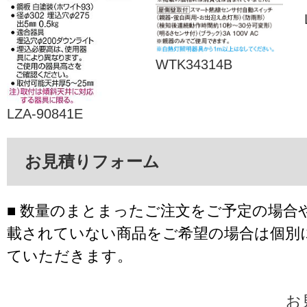
WTK34314B
LZA-90841E
お見積りフォーム
■ 数量のまとまったご注文をご予定の場合
載されていない商品をご希望の場合は個別
ていただきます。
お