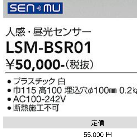
定価
55,000 円