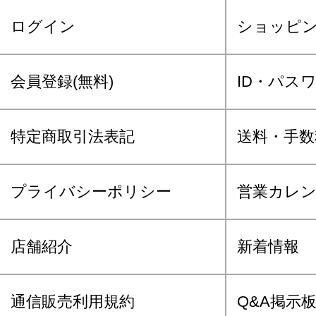
ログイン
ショッピ
会員登録(無料)
ID・パス
特定商取引法表記
送料・手数
プライバシーポリシー
営業カレ
店舗紹介
新着情報
通信販売利用規約
Q&A掲示