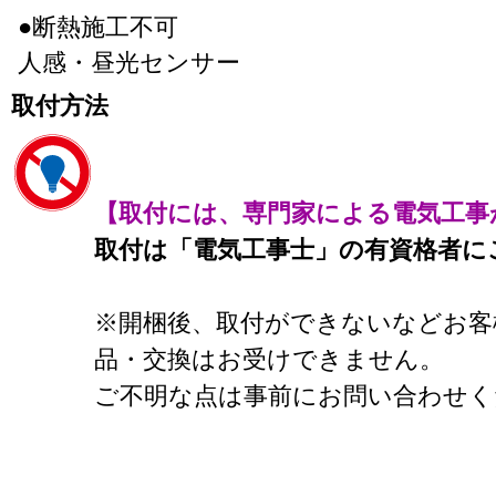
●断熱施工不可
人感・昼光センサー
取付方法
【取付には、専門家による電気工事
取付は「電気工事士」の有資格者に
※開梱後、取付ができないなどお客
品・交換はお受けできません。
ご不明な点は事前にお問い合わせく