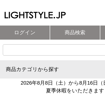
ログイン
商品検索
商品カテゴリから探す
2026年8月8日（土）から8月16日
夏季休暇をいただきます