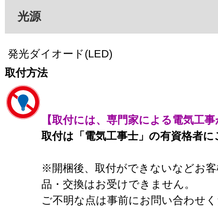
光源
発光ダイオード(LED)
取付方法
【取付には、専門家による電気工事
取付は「電気工事士」の有資格者に
※開梱後、取付ができないなどお客
品・交換はお受けできません。
ご不明な点は事前にお問い合わせく