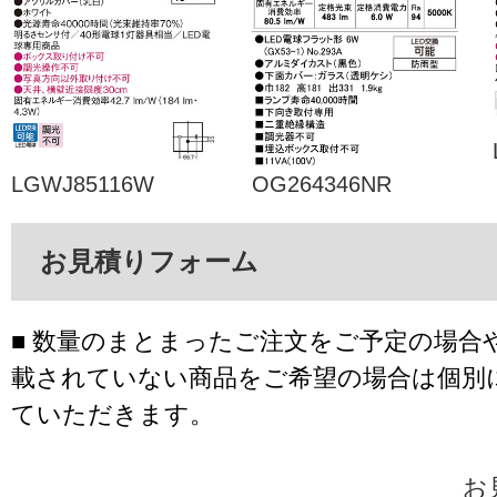
LGWJ85116W
OG264346NR
お見積りフォーム
■ 数量のまとまったご注文をご予定の場合
載されていない商品をご希望の場合は個別
ていただきます。
お