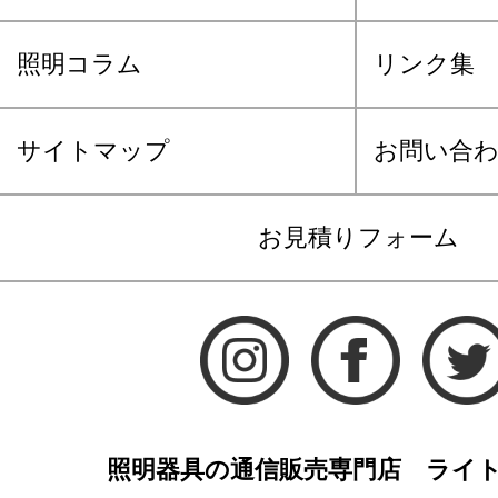
照明コラム
リンク集
サイトマップ
お問い合
お見積りフォーム
照明器具の通信販売専門店 ライ