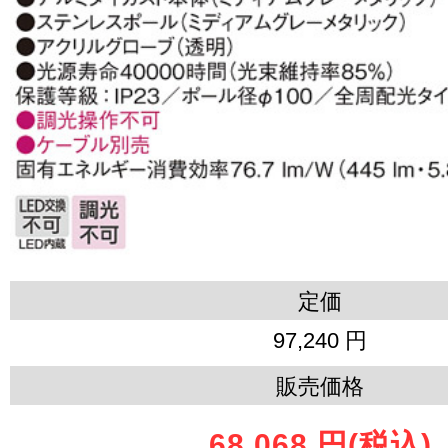
定価
97,240 円
販売価格
68,068 円
(税込)