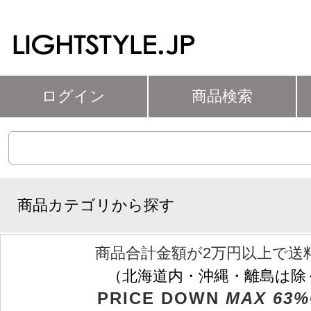
ログイン
商品検索
商品カテゴリから探す
商品合計金額が2万円以上で送
（北海道内・沖縄・離島は除
PRICE DOWN
MAX 63%