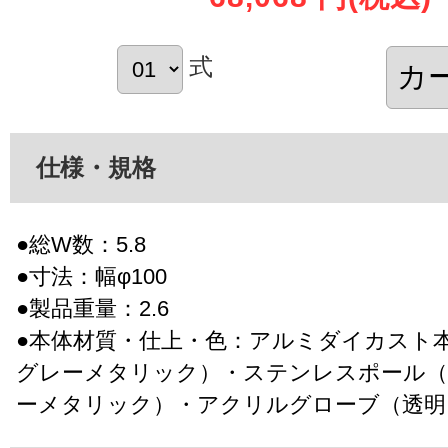
式
仕様・規格
●総W数：5.8
●寸法：幅φ100
●製品重量：2.6
●本体材質・仕上・色：アルミダイカスト
グレーメタリック）・ステンレスポール
ーメタリック）・アクリルグローブ（透明