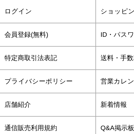
ログイン
ショッピ
会員登録(無料)
ID・パス
特定商取引法表記
送料・手数
プライバシーポリシー
営業カレ
店舗紹介
新着情報
通信販売利用規約
Q&A掲示