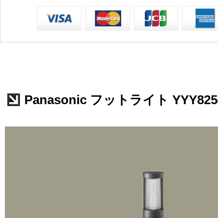
Panasonic フットライト YYY825