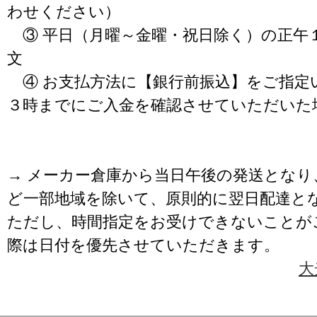
わせください）
③ 平日（月曜～金曜・祝日除く）の正午
文
④ お支払方法に【銀行前振込】をご指定
３時までにご入金を確認させていただいた
→ メーカー倉庫から当日午後の発送となり
ど一部地域を除いて、原則的に翌日配達と
ただし、時間指定をお受けできないことが
際は日付を優先させていただきます。
大