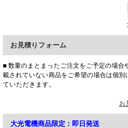
お見積りフォーム
■ 数量のまとまったご注文をご予定の場合
載されていない商品をご希望の場合は個別
ていただきます。
お
大光電機商品限定：即日発送