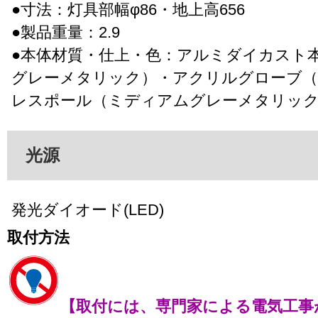
●寸法：灯具部幅φ86・地上高656
●製品重量：2.9
●本体材質・仕上・色：アルミダイカスト
グレーメタリック）・アクリルグローブ（
レスポール（ミディアムグレーメタリッ
光源
発光ダイオード(LED)
取付方法
【取付には、専門家による電気工事