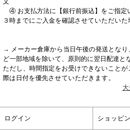
文
④ お支払方法に【銀行前振込】をご指定
３時までにご入金を確認させていただいた
→ メーカー倉庫から当日午後の発送となり
ど一部地域を除いて、原則的に翌日配達と
ただし、時間指定をお受けできないことが
際は日付を優先させていただきます。
大
ログイン
ショッピ