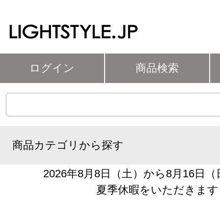
ログイン
商品検索
商品カテゴリから探す
2026年8月8日（土）から8月16日
夏季休暇をいただきます