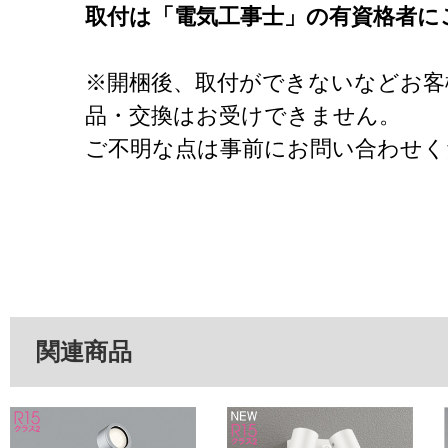
取付は「電気工事士」の有資格者に
※開梱後、取付ができないなどお客
品・交換はお受けできません。
ご不明な点は事前にお問い合わせく
関連商品