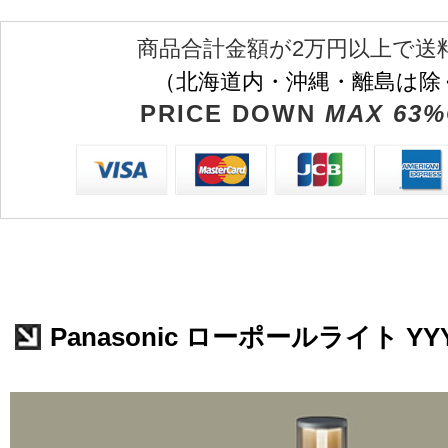
商品合計金額が2万円以上で送
（北海道内・沖縄・離島は除
PRICE DOWN
MAX 63%
Panasonic ローポールライト YYY