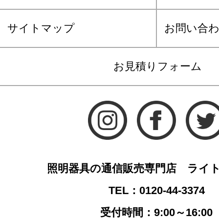
サイトマップ
お問い合
お見積りフォーム
照明器具の通信販売専門店 ライ
TEL：0120-44-3374
受付時間：9:00～16:00