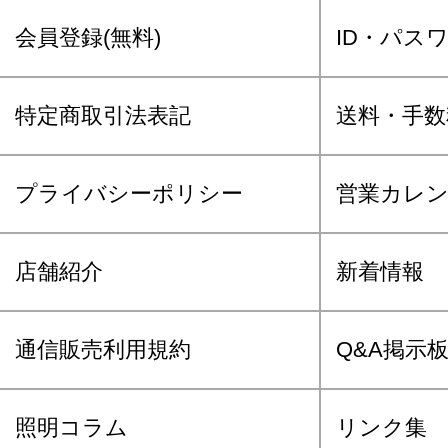
会員登録(無料)
ID・パス
特定商取引法表記
送料・手数
プライバシーポリシー
営業カレ
店舗紹介
新着情報
通信販売利用規約
Q&A掲示
照明コラム
リンク集