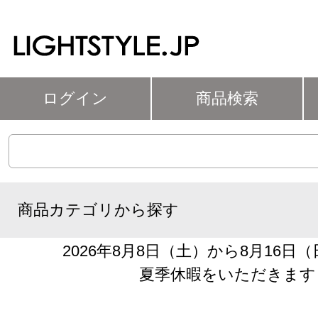
ログイン
商品検索
商品カテゴリから探す
2026年8月8日（土）から8月16日
夏季休暇をいただきます