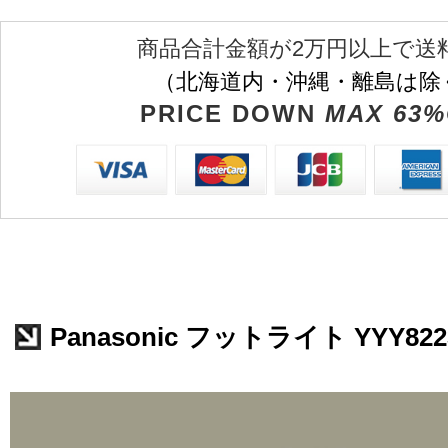
商品合計金額が2万円以上で送
（北海道内・沖縄・離島は除
PRICE DOWN
MAX 63%
Panasonic フットライト YYY822