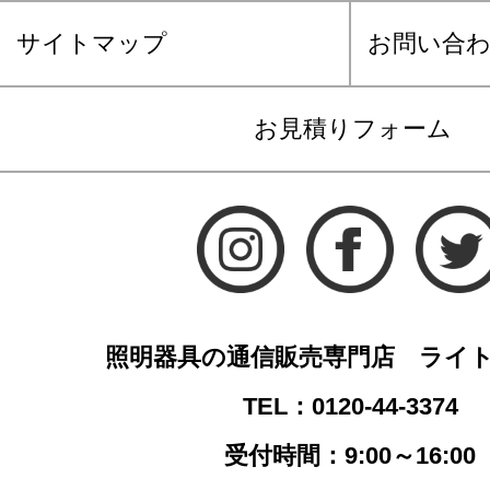
サイトマップ
お問い合
お見積りフォーム
照明器具の通信販売専門店 ライ
TEL：0120-44-3374
受付時間：9:00～16:00