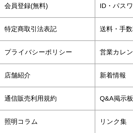
会員登録(無料)
ID・パス
特定商取引法表記
送料・手数
プライバシーポリシー
営業カレ
店舗紹介
新着情報
通信販売利用規約
Q&A掲示
照明コラム
リンク集