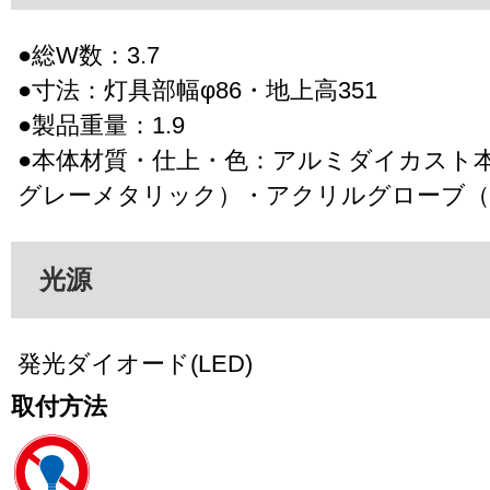
●総W数：3.7
●寸法：灯具部幅φ86・地上高351
●製品重量：1.9
●本体材質・仕上・色：アルミダイカスト
グレーメタリック）・アクリルグローブ（
光源
発光ダイオード(LED)
取付方法