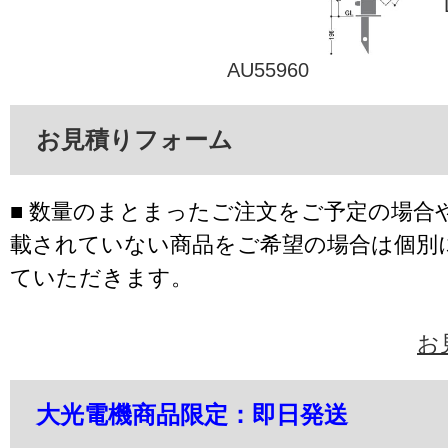
AU55960
お見積りフォーム
■ 数量のまとまったご注文をご予定の場合
載されていない商品をご希望の場合は個別
ていただきます。
お
大光電機商品限定：即日発送