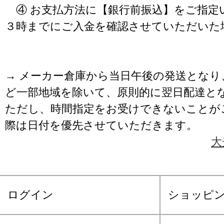
④ お支払方法に【銀行前振込】をご指定
３時までにご入金を確認させていただいた
→ メーカー倉庫から当日午後の発送となり
ど一部地域を除いて、原則的に翌日配達と
ただし、時間指定をお受けできないことが
際は日付を優先させていただきます。
大
ログイン
ショッピ