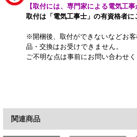
【取付には、専門家による電気工事
取付は「電気工事士」の有資格者に
※開梱後、取付ができないなどお客
品・交換はお受けできません。
ご不明な点は事前にお問い合わせく
関連商品