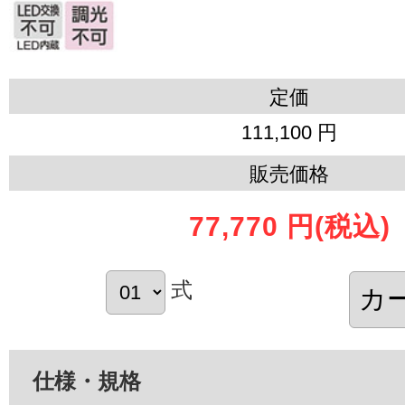
定価
111,100 円
販売価格
77,770 円
(税込)
式
仕様・規格