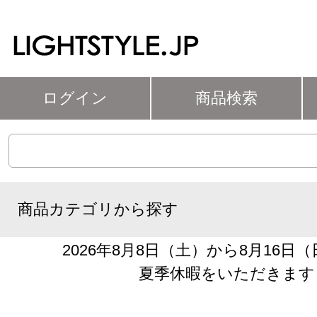
ログイン
商品検索
商品カテゴリから探す
2026年8月8日（土）から8月16日
夏季休暇をいただきます