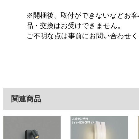
※開梱後、取付ができないなどお客
品・交換はお受けできません。
ご不明な点は事前にお問い合わせく
関連商品