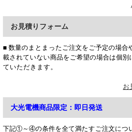
お見積りフォーム
■ 数量のまとまったご注文をご予定の場合
載されていない商品をご希望の場合は個別
ていただきます。
お
大光電機商品限定：即日発送
下記①～④の条件を全て満たすご注文につ