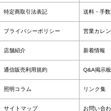
特定商取引法表記
送料・手数
プライバシーポリシー
営業カレ
店舗紹介
新着情報
通信販売利用規約
Q&A掲示
照明コラム
リンク集
サイトマップ
お問い合