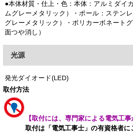
●本体材質・仕上・色：本体：アルミダイ
ムグレーメタリック）・ポール：ステン
グレーメタリック）・ポリカーボネートグ
面つや消し）
光源
発光ダイオード(LED)
取付方法
【取付には、専門家による電気工事
取付は「電気工事士」の有資格者に