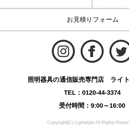
お見積りフォーム
照明器具の通信販売専門店 ライ
TEL：0120-44-3374
受付時間：9:00～16:00
Copyright(C) Lightstyle All Rights Reser