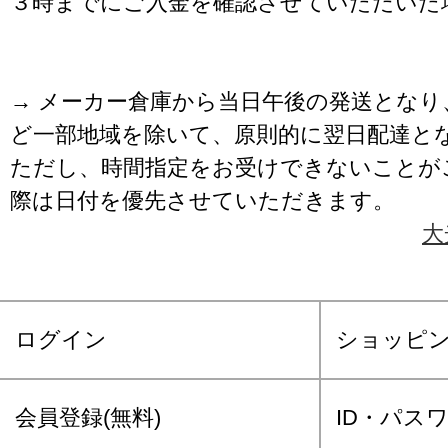
３時までにご入金を確認させていただいた
→ メーカー倉庫から当日午後の発送となり
ど一部地域を除いて、原則的に翌日配達と
ただし、時間指定をお受けできないことが
際は日付を優先させていただきます。
大
ログイン
ショッピ
会員登録(無料)
ID・パス