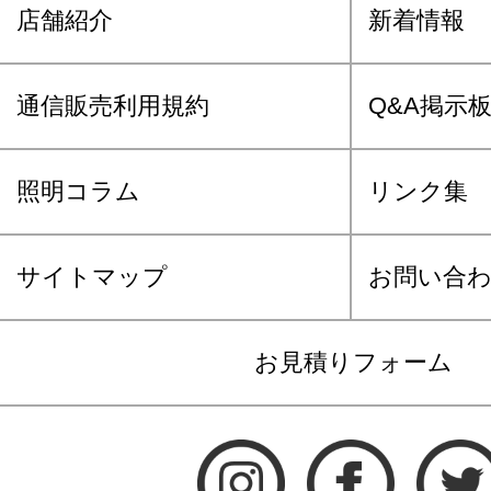
店舗紹介
新着情報
通信販売利用規約
Q&A掲示
照明コラム
リンク集
サイトマップ
お問い合
お見積りフォーム