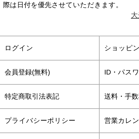
際は日付を優先させていただきます。
大
ログイン
ショッピ
会員登録(無料)
ID・パス
特定商取引法表記
送料・手数
プライバシーポリシー
営業カレ