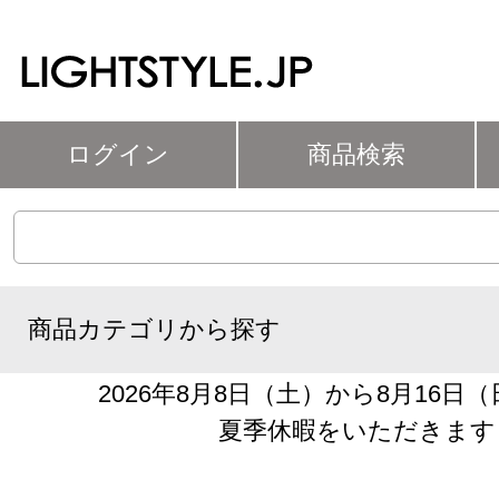
ログイン
商品検索
商品カテゴリから探す
2026年8月8日（土）から8月16日
夏季休暇をいただきます