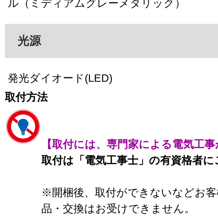
ル（ミディアムグレーメタリック）
光源
発光ダイオード(LED)
取付方法
【取付には、専門家による電気工事
取付は「電気工事士」の有資格者に
※開梱後、取付ができないなどお客
品・交換はお受けできません。