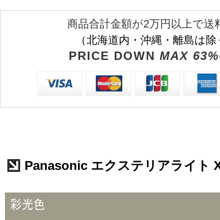
商品合計金額が2万円以上で送
（北海道内・沖縄・離島は除
PRICE DOWN
MAX 63%
Panasonic エクステリアライト XY