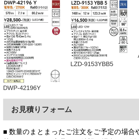
LZD-9153YBB5
DWP-42196Y
お見積りフォーム
■ 数量のまとまったご注文をご予定の場合