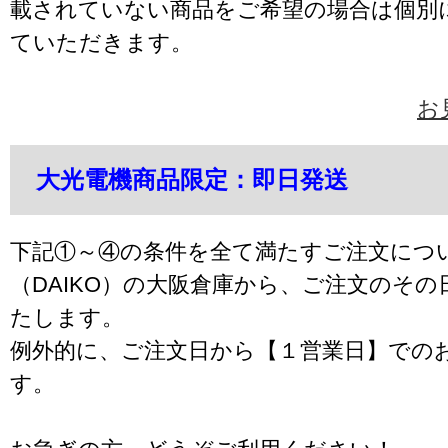
載されていない商品をご希望の場合は個別
ていただきます。
お
大光電機商品限定：即日発送
下記①～④の条件を全て満たすご注文につ
（DAIKO）の大阪倉庫から、ご注文のそ
たします。
例外的に、ご注文日から【１営業日】での
す。