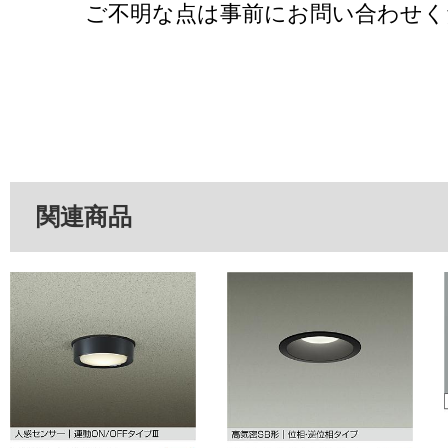
ご不明な点は事前にお問い合わせく
関連商品