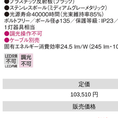
定価
103,510 円
販売価格