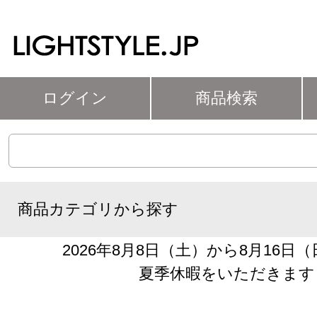
ログイン
商品検索
商品カテゴリから探す
2026年8月8日（土）から8月16日
夏季休暇をいただきます