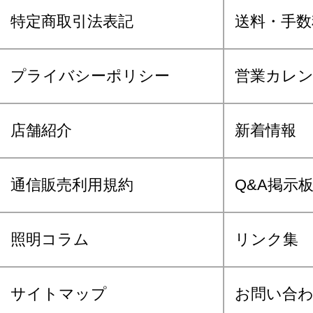
特定商取引法表記
送料・手数
プライバシーポリシー
営業カレ
店舗紹介
新着情報
通信販売利用規約
Q&A掲示
照明コラム
リンク集
サイトマップ
お問い合