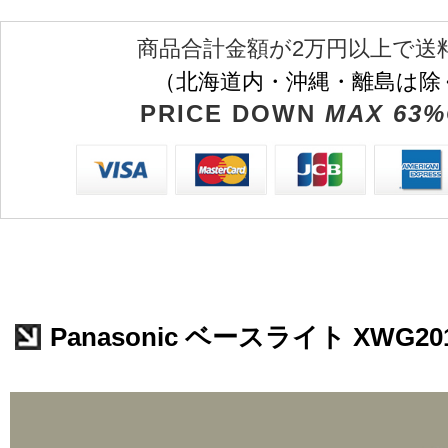
商品合計金額が2万円以上で送
（北海道内・沖縄・離島は除
PRICE DOWN
MAX 63%
Panasonic ベースライト XWG20