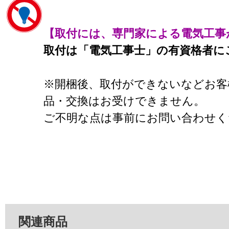
【取付には、専門家による電気工事
取付は「電気工事士」の有資格者に
※開梱後、取付ができないなどお客
品・交換はお受けできません。
ご不明な点は事前にお問い合わせく
関連商品