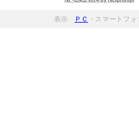
表示
ＰＣ
・スマートフォ