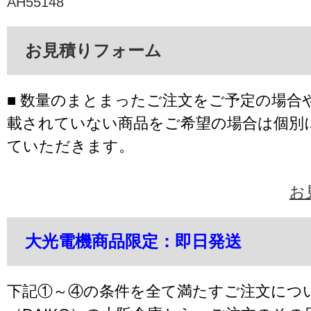
AH55148
お見積りフォーム
■ 数量のまとまったご注文をご予定の場合
載されていない商品をご希望の場合は個別
ていただきます。
お
大光電機商品限定：即日発送
下記①～④の条件を全て満たすご注文につ