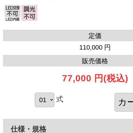
定価
110,000 円
販売価格
77,000 円
(税込)
式
仕様・規格