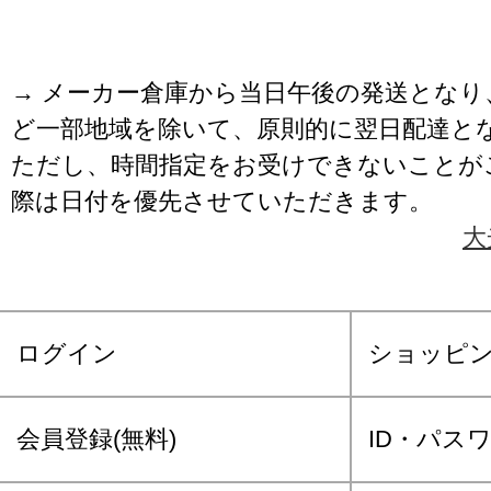
→ メーカー倉庫から当日午後の発送となり
ど一部地域を除いて、原則的に翌日配達と
ただし、時間指定をお受けできないことが
際は日付を優先させていただきます。
大
ログイン
ショッピ
会員登録(無料)
ID・パス