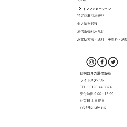
インフォメーション
特定商取引法表記
個人情報保護
通信販売利用規約
お支払方法・送料・手数料・納
照明器具の通信販売
ライトスタイル
TEL：0120-44-3374
受付時間 9:00～16:00
休業日 土日祝日
info@lightstyle.jp