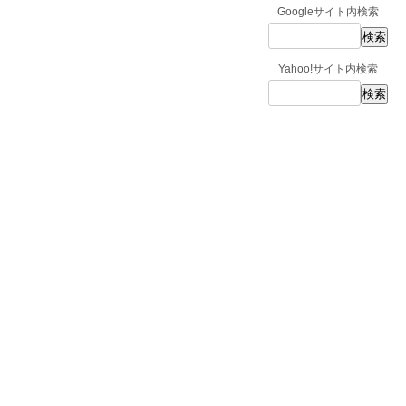
Googleサイト内検索
Yahoo!サイト内検索