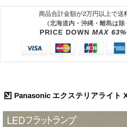
商品合計金額が2万円以上で送
（北海道内・沖縄・離島は除
PRICE DOWN
MAX 63%
Panasonic エクステリアライト X