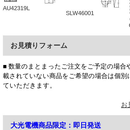
AU42319L
SLW46001
お見積りフォーム
■ 数量のまとまったご注文をご予定の場合
載されていない商品をご希望の場合は個別
ていただきます。
お
大光電機商品限定：即日発送