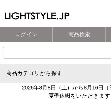
ログイン
商品検索
商品カテゴリから探す
2026年8月8日（土）から8月16日
夏季休暇をいただきます