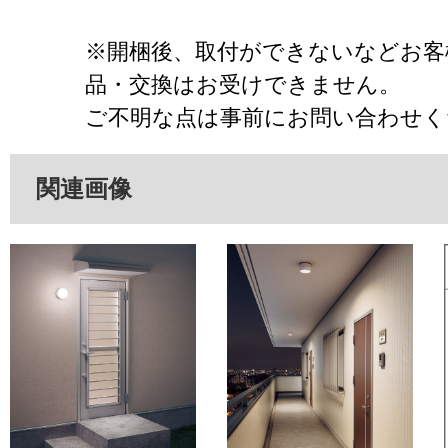
※開梱後、取付ができないなどお客
品・交換はお受けできません。
ご不明な点は事前にお問い合わせく
関連画像