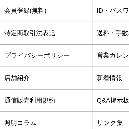
会員登録(無料)
ID・パス
特定商取引法表記
送料・手数
プライバシーポリシー
営業カレ
店舗紹介
新着情報
通信販売利用規約
Q&A掲示
照明コラム
リンク集