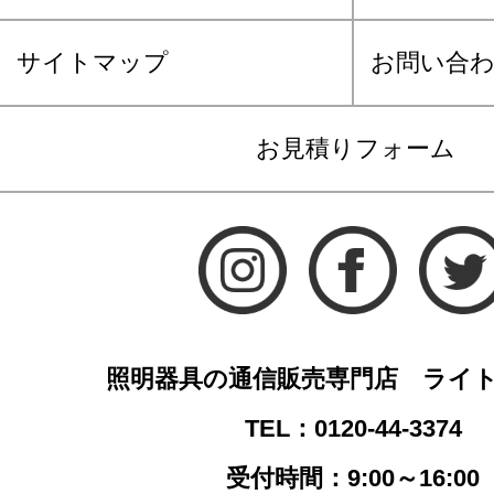
サイトマップ
お問い合
お見積りフォーム
照明器具の通信販売専門店 ライ
TEL：0120-44-3374
受付時間：9:00～16:00