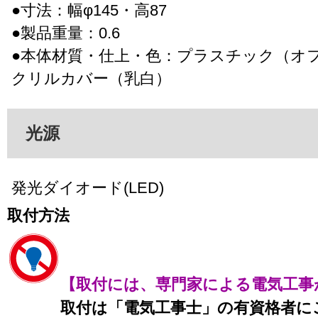
●寸法：幅φ145・高87
●製品重量：0.6
●本体材質・仕上・色：プラスチック（オ
クリルカバー（乳白）
光源
発光ダイオード(LED)
取付方法
【取付には、専門家による電気工事
取付は「電気工事士」の有資格者に