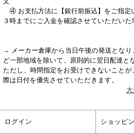
文
④ お支払方法に【銀行前振込】をご指定
３時までにご入金を確認させていただいた
→ メーカー倉庫から当日午後の発送となり
ど一部地域を除いて、原則的に翌日配達と
ただし、時間指定をお受けできないことが
際は日付を優先させていただきます。
大
ログイン
ショッピ