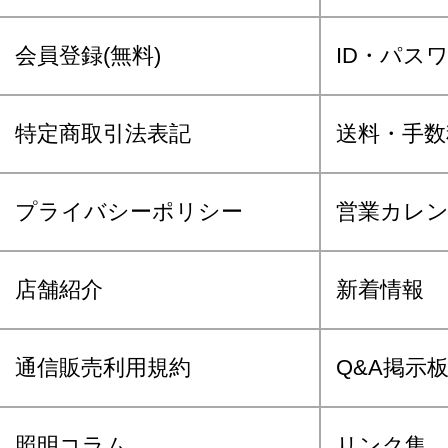
会員登録(無料)
ID・パス
特定商取引法表記
送料・手数
プライバシーポリシー
営業カレ
店舗紹介
新着情報
通信販売利用規約
Q&A掲示
照明コラム
リンク集