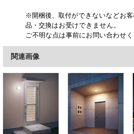
※開梱後、取付ができないなどお客
品・交換はお受けできません。
ご不明な点は事前にお問い合わせく
関連画像