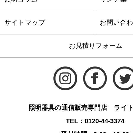
サイトマップ
お問い合
お見積りフォーム
照明器具の通信販売専門店 ライ
TEL：0120-44-3374