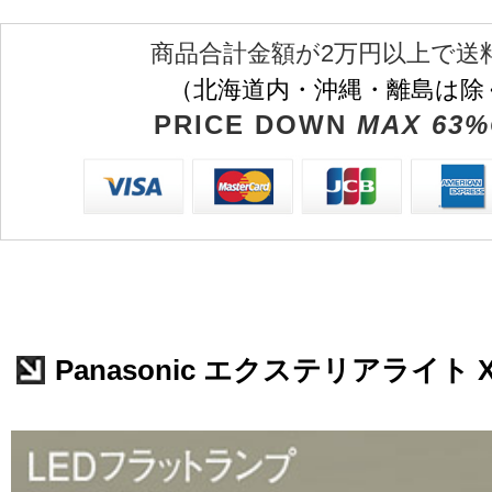
商品合計金額が2万円以上で送
（北海道内・沖縄・離島は除
PRICE DOWN
MAX 63%
Panasonic エクステリアライト X