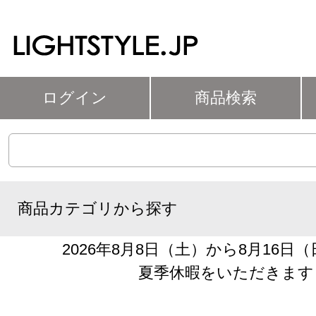
ログイン
商品検索
商品カテゴリから探す
2026年8月8日（土）から8月16日
夏季休暇をいただきます