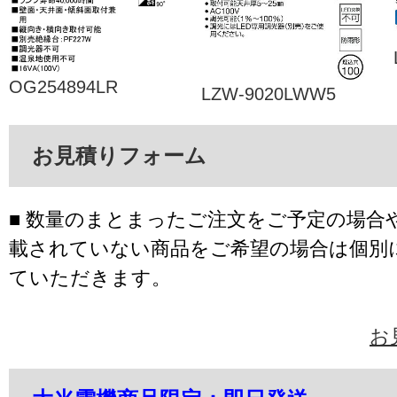
OG254894LR
LZW-9020LWW5
お見積りフォーム
■ 数量のまとまったご注文をご予定の場合
載されていない商品をご希望の場合は個別
ていただきます。
お