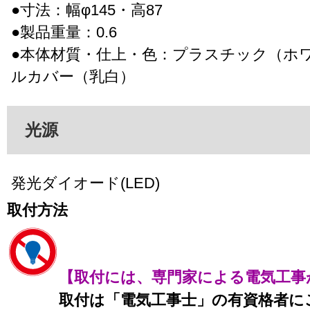
●寸法：幅φ145・高87
●製品重量：0.6
●本体材質・仕上・色：プラスチック（ホ
ルカバー（乳白）
光源
発光ダイオード(LED)
取付方法
【取付には、専門家による電気工事
取付は「電気工事士」の有資格者に