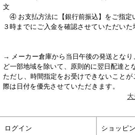
文
④ お支払方法に【銀行前振込】をご指定
３時までにご入金を確認させていただいた
→ メーカー倉庫から当日午後の発送となり
ど一部地域を除いて、原則的に翌日配達と
ただし、時間指定をお受けできないことが
際は日付を優先させていただきます。
大
ログイン
ショッピ