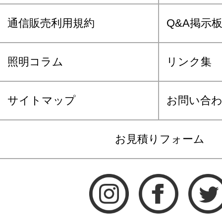
通信販売利用規約
Q&A掲示
照明コラム
リンク集
サイトマップ
お問い合
お見積りフォーム