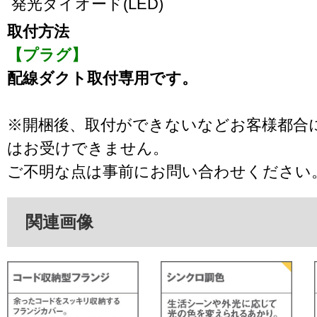
発光ダイオード(LED)
取付方法
【プラグ】
配線ダクト取付専用です。
※開梱後、取付ができないなどお客様都合
はお受けできません。
ご不明な点は事前にお問い合わせください
関連画像