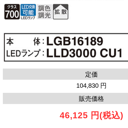
定価
104,830 円
販売価格
46,125 円
(税込)