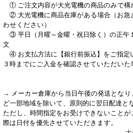
① ご注文内容が大光電機の商品のみで構
② 大光電機に商品在庫がある場合（お急
わせください）
③ 平日（月曜～金曜・祝日除く）の正午
文
④ お支払方法に【銀行前振込】をご指定
３時までにご入金を確認させていただいた
→ メーカー倉庫から当日午後の発送となり
ど一部地域を除いて、原則的に翌日配達と
ただし、時間指定をお受けできないことが
際は日付を優先させていただきます。
大