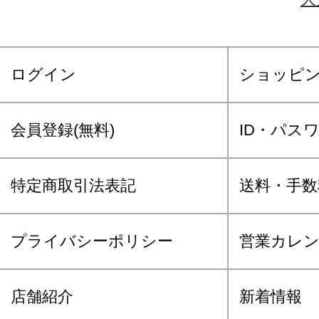
ログイン
ショッピ
会員登録(無料)
ID・パス
特定商取引法表記
送料・手数
プライバシーポリシー
営業カレ
店舗紹介
新着情報