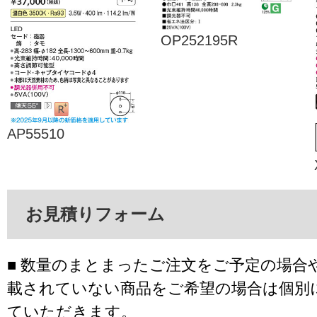
OP252195R
AP55510
お見積りフォーム
■ 数量のまとまったご注文をご予定の場合
載されていない商品をご希望の場合は個別
ていただきます。