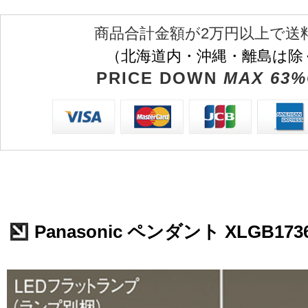
商品合計金額が2万円以上で送
（北海道内・沖縄・離島は除
PRICE DOWN
MAX 63%
Panasonic ペンダント XLGB173