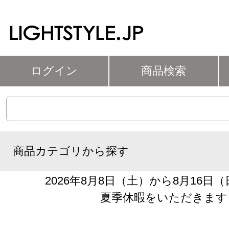
ログイン
商品検索
商品カテゴリから探す
2026年8月8日（土）から8月16日
夏季休暇をいただきます