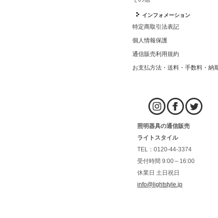
インフォメーション
特定商取引法表記
個人情報保護
通信販売利用規約
お支払方法・送料・手数料・納
照明器具の通信販売
ライトスタイル
TEL：0120-44-3374
受付時間 9:00～16:00
休業日 土日祝日
info@lightstyle.jp