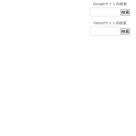
Googleサイト内検索
Yahoo!サイト内検索